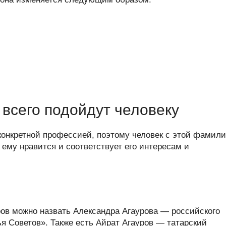
всего подойдут человеку
конкретной профессией, поэтому человек с этой фамил
ему нравится и соответствует его интересам и
ов можно назвать Александра Агаурова — российского
я Советов». Также есть Айрат Агауров — татарский