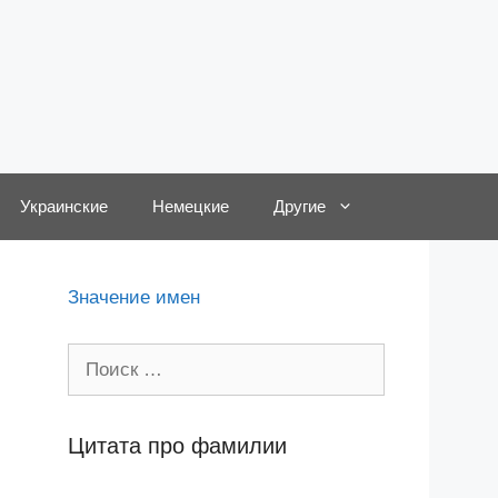
Украинские
Немецкие
Другие
Значение имен
Поиск:
Цитата про фамилии