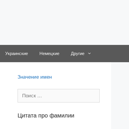
Украинские
Немецкие
Другие
Значение имен
Поиск:
Цитата про фамилии