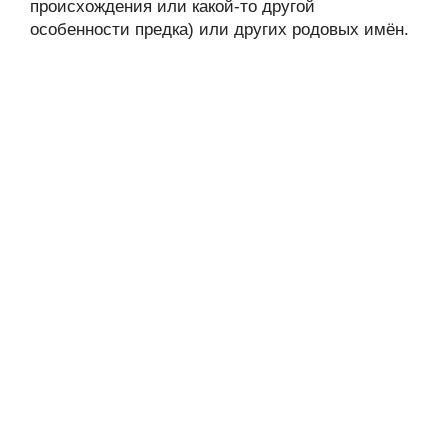
происхождения или какой-то другой
особенности предка) или других родовых имён.