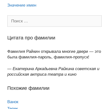
Значение имен
Поиск:
Цитата про фамилии
Фамилия Райкин открывала многие двери — это
была фамилия-пароль, фамилия-пропуск!
—
Екатерина Аркадьевна Райкина советская и
российская актриса театра и кино
Похожие фамилии
Ванок
Телек