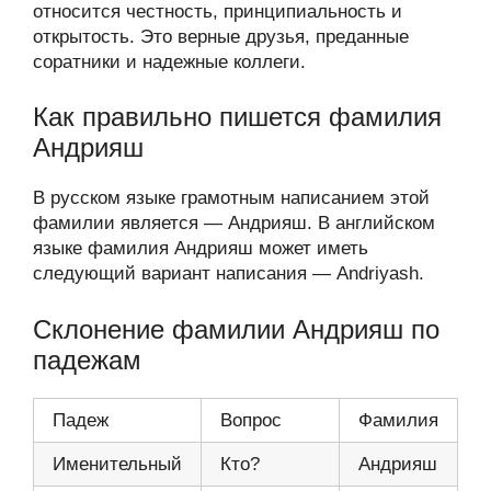
относится честность, принципиальность и
открытость. Это верные друзья, преданные
соратники и надежные коллеги.
Как правильно пишется фамилия
Андрияш
В русском языке грамотным написанием этой
фамилии является — Андрияш. В английском
языке фамилия Андрияш может иметь
следующий вариант написания — Andriyash.
Склонение фамилии Андрияш по
падежам
Падеж
Вопрос
Фамилия
Именительный
Кто?
Андрияш