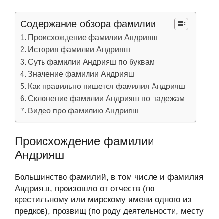
Содержание обзора фамилии
Происхождение фамилии Андрияш
История фамилии Андрияш
Суть фамилии Андрияш по буквам
Значение фамилии Андрияш
Как правильно пишется фамилия Андрияш
Склонение фамилии Андрияш по падежам
Видео про фамилию Андрияш
Происхождение фамилии
Андрияш
Большинство фамилий, в том числе и фамилия
Андрияш, произошло от отчеств (по
крестильному или мирскому имени одного из
предков), прозвищ (по роду деятельности, месту