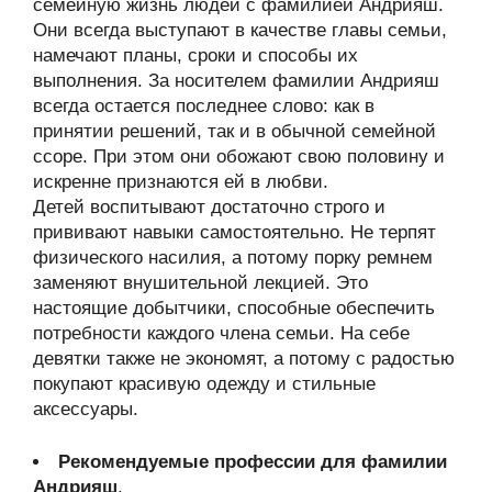
семейную жизнь людей с фамилией Андрияш.
Они всегда выступают в качестве главы семьи,
намечают планы, сроки и способы их
выполнения. За носителем фамилии Андрияш
всегда остается последнее слово: как в
принятии решений, так и в обычной семейной
ссоре. При этом они обожают свою половину и
искренне признаются ей в любви.
Детей воспитывают достаточно строго и
прививают навыки самостоятельно. Не терпят
физического насилия, а потому порку ремнем
заменяют внушительной лекцией. Это
настоящие добытчики, способные обеспечить
потребности каждого члена семьи. На себе
девятки также не экономят, а потому с радостью
покупают красивую одежду и стильные
аксессуары.
Рекомендуемые профессии для фамилии
Андрияш
.