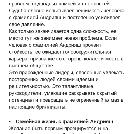
проблем, подводных камней и сложностей.
Судьба словно испытывает решимость человека
с фамилией Андрияш и постепенно усиливает
свое давление.
Как только заканчивается одна сложность, ее
место тут же занимает новая проблема. Если
человек с фамилией Андрияш проявит
стойкость, ее ожидает головокружительная
карьера, признание со стороны коллег и место в
высшем обществе.
Это прирожденные лидеры, способные увлекать
посторонних людей своими идеями и
решительностью. Это талантливые
руководители, умеющие раскрывать скрытый
потенциал и превращать не ограненный алмаз в
настоящие бриллианты.
Семейная жизнь с фамилией Андрияш
.
Желание быть первым проецируется и на