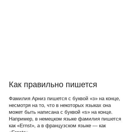
Как правильно пишется
Фамилия Арниз пишется с буквой «з» на конце,
несмотря на то, что в некоторых языках она
может быть написана с буквой «s» на конце.
Например, в немецком языке фамилия пишется
как «Ernst», а в французском языке — как