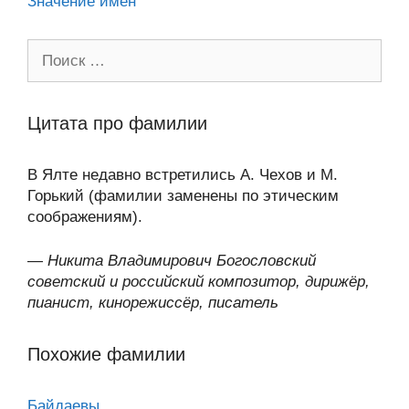
Значение имен
Поиск:
Цитата про фамилии
В Ялте недавно встретились А. Чехов и М.
Горький (фамилии заменены по этическим
соображениям).
—
Никита Владимирович Богословский
советский и российский композитор, дирижёр,
пианист, кинорежиссёр, писатель
Похожие фамилии
Байдаевы