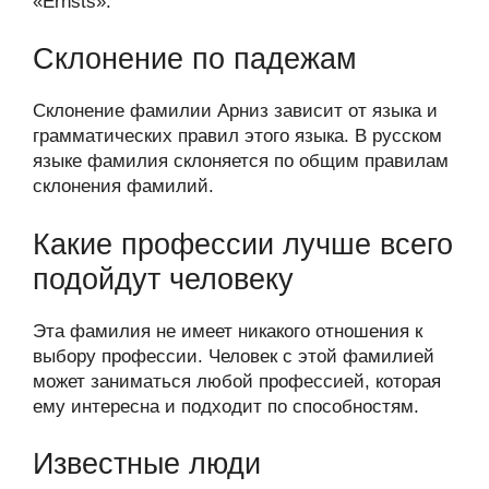
«Ernsts».
Склонение по падежам
Склонение фамилии Арниз зависит от языка и
грамматических правил этого языка. В русском
языке фамилия склоняется по общим правилам
склонения фамилий.
Какие профессии лучше всего
подойдут человеку
Эта фамилия не имеет никакого отношения к
выбору профессии. Человек с этой фамилией
может заниматься любой профессией, которая
ему интересна и подходит по способностям.
Известные люди