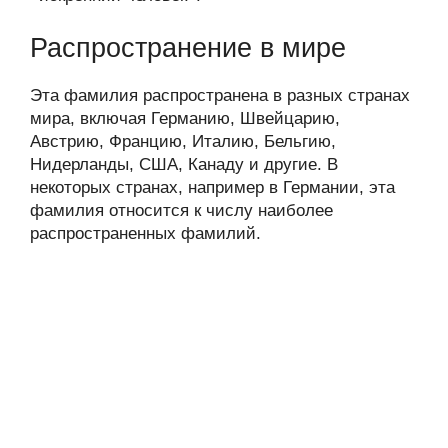
Распространение в мире
Эта фамилия распространена в разных странах
мира, включая Германию, Швейцарию,
Австрию, Францию, Италию, Бельгию,
Нидерланды, США, Канаду и другие. В
некоторых странах, например в Германии, эта
фамилия относится к числу наиболее
распространенных фамилий.