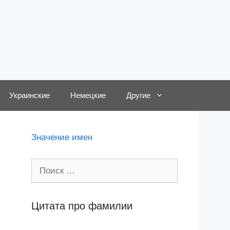
Украинские
Немецкие
Другие
Значение имен
Поиск:
Цитата про фамилии