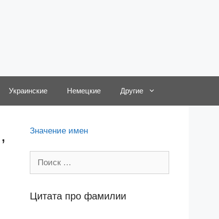
Украинские
Немецкие
Другие
,
Значение имен
Поиск:
Цитата про фамилии