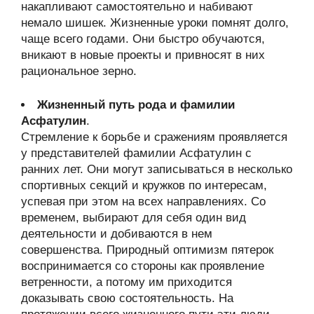
накапливают самостоятельно и набивают
немало шишек. Жизненные уроки помнят долго,
чаще всего годами. Они быстро обучаются,
вникают в новые проекты и привносят в них
рациональное зерно.
Жизненный путь рода и фамилии
Асфатулин
.
Стремление к борьбе и сражениям проявляется
у представителей фамилии Асфатулин с
ранних лет. Они могут записываться в несколько
спортивных секций и кружков по интересам,
успевая при этом на всех направлениях. Со
временем, выбирают для себя один вид
деятельности и добиваются в нем
совершенства. Природный оптимизм пятерок
воспринимается со стороны как проявление
ветренности, а потому им приходится
доказывать свою состоятельность. На