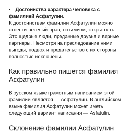
Достоинства характера человека с
фамилией Асфатулин
.
К достоинствам фамилии Асфатулин можно
отнести веселый нрав, оптимизм, открытость.
Это щедрые люди, преданные друзья и верные
партнеры. Несмотря на преследование ними
выгоды, подвох и предательство с их стороны
полностью исключены.
Как правильно пишется фамилия
Асфатулин
В русском языке грамотным написанием этой
фамилии является — Асфатулин. В английском
языке фамилия Асфатулин может иметь
следующий вариант написания — Asfatulin.
Склонение фамилии Асфатулин