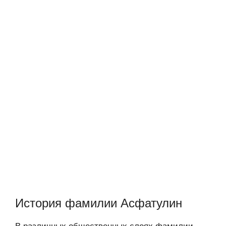
История фамилии Асфатулин