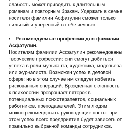
слабость может приводить к длительным
романам и повторным бракам. Удержать в семье
носителя фамилии Асфатулин сможет только
сильный и уверенный в себе человек.
Рекомендуемые профессии для фамилии
Асфатулин
.
Носителям фамилии Асфатулин рекомендованы
творческие профессии: они смогут добиться
успеха в роли музыканта, художника, модельера
или журналиста. Возможен успех в деловой
сфере: но в этом случае им следует избегать
рискованных операций. Врожденная склонность
к психологии превращает пятерок в
потенциальных психотерапевтов, социальных
работников, преподавателей. Этим людям
можно рекомендовать руководящие посты: при
этом успех всего предприятия будет зависеть от
правильно выбранной команды сотрудников.