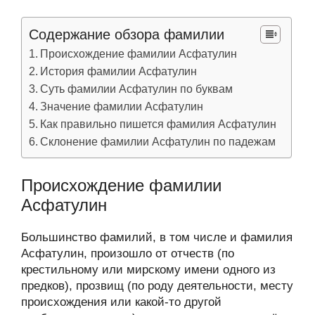
Содержание обзора фамилии
Происхождение фамилии Асфатулин
История фамилии Асфатулин
Суть фамилии Асфатулин по буквам
Значение фамилии Асфатулин
Как правильно пишется фамилия Асфатулин
Склонение фамилии Асфатулин по падежам
Происхождение фамилии
Асфатулин
Большинство фамилий, в том числе и фамилия
Асфатулин, произошло от отчеств (по
крестильному или мирскому имени одного из
предков), прозвищ (по роду деятельности, месту
происхождения или какой-то другой