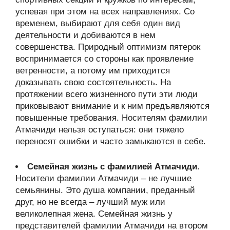
успевая при этом на всех направлениях. Со
временем, выбирают для себя один вид
деятельности и добиваются в нем
совершенства. Природный оптимизм пятерок
воспринимается со стороны как проявление
ветренности, а потому им приходится
доказывать свою состоятельность. На
протяжении всего жизненного пути эти люди
приковывают внимание и к ним предъявляются
повышенные требования. Носителям фамилии
Атмачиди нельзя оступаться: они тяжело
переносят ошибки и часто замыкаются в себе.
Семейная жизнь с фамилией Атмачиди
.
Носители фамилии Атмачиди – не лучшие
семьянины. Это душа компании, преданный
друг, но не всегда – лучший муж или
великолепная жена. Семейная жизнь у
представителей фамилии Атмачиди на втором