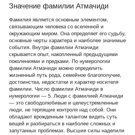
Значение фамилии Атмачиди
Фамилия является основным элементом,
связывающим человека со вселенной и
окружающим миром. Она определяет его судьбу,
основные черты характера и наиболее значимые
события. Внутри фамилии Атмачиди
скрывается опыт, накопленный предыдущими
поколениями и предками. По нумерологии
фамилии Атмачиди можно определить
жизненный путь рода, семейное благополучие,
достоинства, недостатки и характер носителя
фамилии. Число фамилии Атмачиди в
нумерологии — 5. Люди с фамилией Атмачиди
— это свободолюбивые и целеустремленные
люди, не терпящие контроля над собой. Они
обладают врожденным талантом видеть суть
вещей и разбираться в наиболее сложных и
запутанных проблемах. Высшие силы наделили