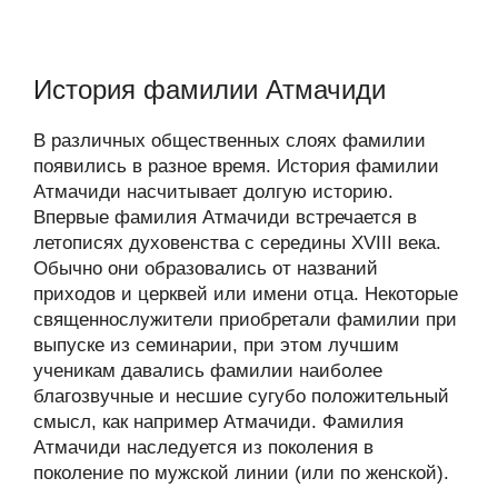
История фамилии Атмачиди
В различных общественных слоях фамилии
появились в разное время. История фамилии
Атмачиди насчитывает долгую историю.
Впервые фамилия Атмачиди встречается в
летописях духовенства с середины XVIII века.
Обычно они образовались от названий
приходов и церквей или имени отца. Некоторые
священнослужители приобретали фамилии при
выпуске из семинарии, при этом лучшим
ученикам давались фамилии наиболее
благозвучные и несшие сугубо положительный
смысл, как например Атмачиди. Фамилия
Атмачиди наследуется из поколения в
поколение по мужской линии (или по женской).