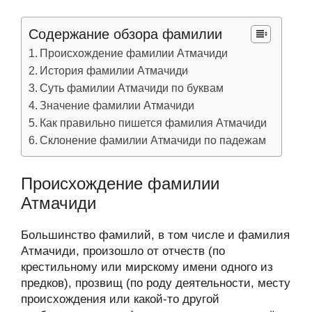
Содержание обзора фамилии
Происхождение фамилии Атмачиди
История фамилии Атмачиди
Суть фамилии Атмачиди по буквам
Значение фамилии Атмачиди
Как правильно пишется фамилия Атмачиди
Склонение фамилии Атмачиди по падежам
Происхождение фамилии
Атмачиди
Большинство фамилий, в том числе и фамилия
Атмачиди, произошло от отчеств (по
крестильному или мирскому имени одного из
предков), прозвищ (по роду деятельности, месту
происхождения или какой-то другой