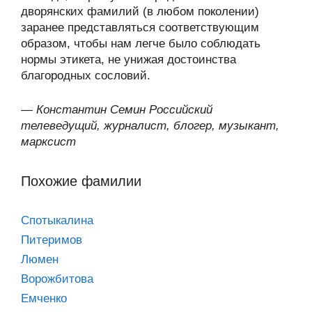
дворянских фамилий (в любом поколении)
заранее представляться соответствующим
образом, чтобы нам легче было соблюдать
нормы этикета, не унижая достоинства
благородных сословий.
—
Константин Семин Российский
телеведущий, журналист, блогер, музыкант,
марксист
Похожие фамилии
Спотыкалина
Питеримов
Люмен
Ворожбитова
Емченко