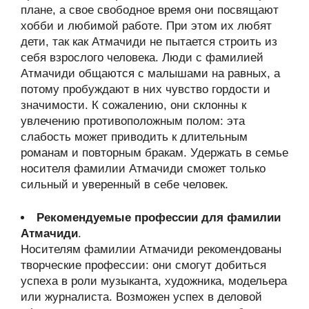
плане, а свое свободное время они посвящают
хобби и любимой работе. При этом их любят
дети, так как Атмачиди не пытается строить из
себя взрослого человека. Люди с фамилией
Атмачиди общаются с малышами на равных, а
потому пробуждают в них чувство гордости и
значимости. К сожалению, они склонны к
увлечению противоположным полом: эта
слабость может приводить к длительным
романам и повторным бракам. Удержать в семье
носителя фамилии Атмачиди сможет только
сильный и уверенный в себе человек.
Рекомендуемые профессии для фамилии
Атмачиди
.
Носителям фамилии Атмачиди рекомендованы
творческие профессии: они смогут добиться
успеха в роли музыканта, художника, модельера
или журналиста. Возможен успех в деловой