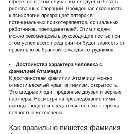
сфере: но в этом случае им следует избегать
рискованных операций. Врожденная склонность
к психологии превращает пятерок в
потенциальных психотерапевтов, социальных
работников, преподавателей. Этим людям
можно рекомендовать руководящие посты: при
этом успех всего предприятия будет зависеть от
правильно выбранной команды сотрудников.
Достоинства характера человека с
фамилией Атмачиди
.
К достоинствам фамилии Атмачиди можно
отнести веселый нрав, оптимизм, открытость.
Это щедрые люди, преданные друзья и верные
партнеры. Несмотря на преследование ними
выгоды, подвох и предательство с их стороны
полностью исключены.
Как правильно пишется фамилия