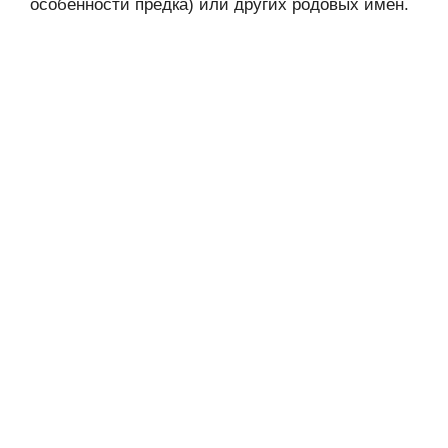
особенности предка) или других родовых имён.