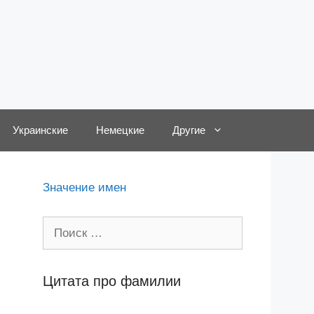
Украинские
Немецкие
Другие
Значение имен
Поиск:
Цитата про фамилии