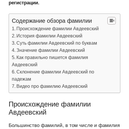
регистрации.
Содержание обзора фамилии
Происхождение фамилии Авдеевский
История фамилии Авдеевский
Суть фамилии Авдеевский по буквам
Значение фамилии Авдеевский
Как правильно пишется фамилия
Авдеевский
Склонение фамилии Авдеевский по
падежам
Видео про фамилию Авдеевский
Происхождение фамилии
Авдеевский
Большинство фамилий, в том числе и фамилия