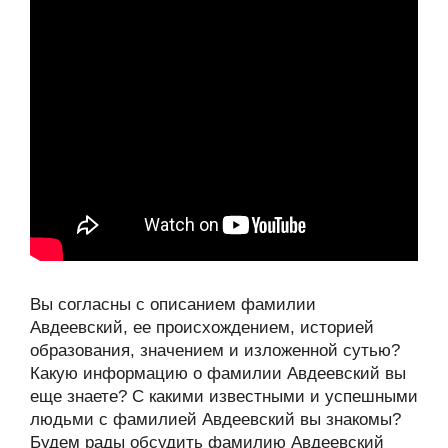
Вы согласны с описанием фамилии
Авдеевский, ее происхождением, историей
образования, значением и изложенной сутью?
Какую информацию о фамилии Авдеевский вы
еще знаете? С какими известными и успешными
людьми с фамилией Авдеевский вы знакомы?
Будем рады обсудить фамилию Авдеевский