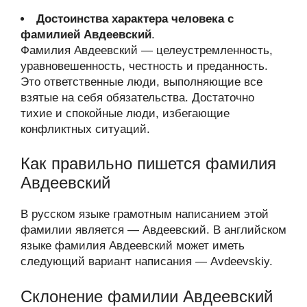
Достоинства характера человека с
фамилией Авдеевский
.
Фамилия Авдеевский — целеустремленность,
уравновешенность, честность и преданность.
Это ответственные люди, выполняющие все
взятые на себя обязательства. Достаточно
тихие и спокойные люди, избегающие
конфликтных ситуаций.
Как правильно пишется фамилия
Авдеевский
В русском языке грамотным написанием этой
фамилии является — Авдеевский. В английском
языке фамилия Авдеевский может иметь
следующий вариант написания — Avdeevskiy.
Склонение фамилии Авдеевский