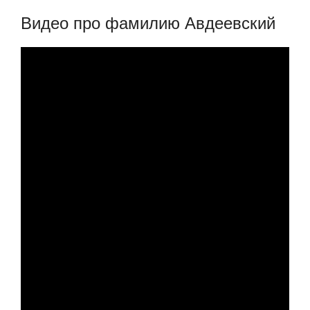
Видео про фамилию Авдеевский