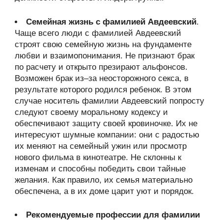
Семейная жизнь с фамилией Авдеевский
.
Чаще всего люди с фамилией Авдеевский
строят свою семейную жизнь на фундаменте
любви и взаимопонимания. Не признают брак
по расчету и открыто презирают альфонсов.
Возможен брак из–за неосторожного секса, в
результате которого родился ребенок. В этом
случае носитель фамилии Авдеевский попросту
следуют своему моральному кодексу и
обеспечивают защиту своей кровиночке. Их не
интересуют шумные компании: они с радостью
их меняют на семейный ужин или просмотр
нового фильма в кинотеатре. Не склонны к
изменам и способны победить свои тайные
желания. Как правило, их семья материально
обеспечена, а в их доме царит уют и порядок.
Рекомендуемые профессии для фамилии