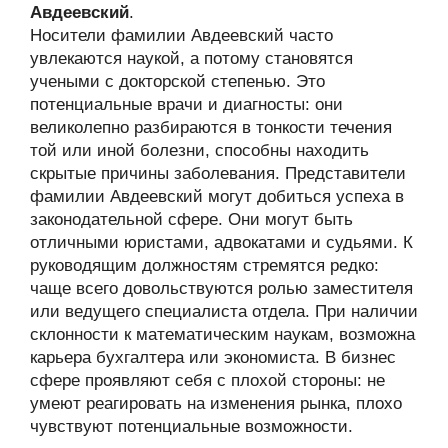
Авдеевский
.
Носители фамилии Авдеевский часто
увлекаются наукой, а потому становятся
учеными с докторской степенью. Это
потенциальные врачи и диагносты: они
великолепно разбираются в тонкости течения
той или иной болезни, способны находить
скрытые причины заболевания. Представители
фамилии Авдеевский могут добиться успеха в
законодательной сфере. Они могут быть
отличными юристами, адвокатами и судьями. К
руководящим должностям стремятся редко:
чаще всего довольствуются ролью заместителя
или ведущего специалиста отдела. При наличии
склонности к математическим наукам, возможна
карьера бухгалтера или экономиста. В бизнес
сфере проявляют себя с плохой стороны: не
умеют реагировать на изменения рынка, плохо
чувствуют потенциальные возможности.