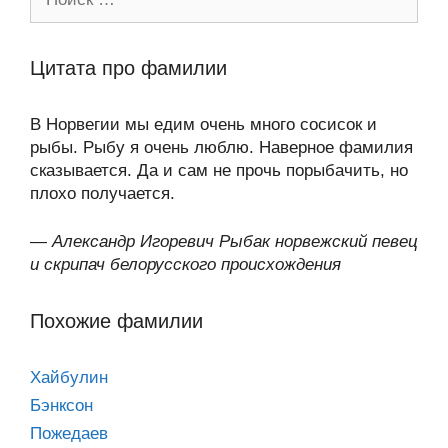
Цитата про фамилии
В Норвегии мы едим очень много сосисок и
рыбы. Рыбу я очень люблю. Наверное фамилия
сказывается. Да и сам не прочь порыбачить, но
плохо получается.
—
Александр Игоревич Рыбак норвежский певец
и скрипач белорусского происхождения
Похожие фамилии
Хайбулин
Бэнксон
Пожедаев