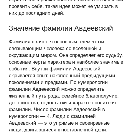
проявить себя, такая идея может не умирать в
них до последних дней.
Значение фамилии Авдеевский
Фамилия является основным элементом,
связывающим человека со вселенной и
окружающим миром. Она определяет его судьбу,
основные черты характера и наиболее значимые
события. Внутри фамилии Авдеевский
скрывается опыт, накопленный предыдущими
поколениями и предками. По нумерологии
фамилии Авдеевский можно определить
жизненный путь рода, семейное благополучие,
достоинства, недостатки и характер носителя
фамилии. Число фамилии Авдеевский в
нумерологии — 4. Люди с фамилией
Авдеевский — это упрямые и своенравные
люди, двигающиеся к поставленной цели.