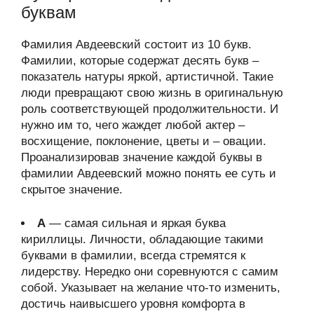
буквам
Фамилия Авдеевский состоит из 10 букв.
Фамилии, которые содержат десять букв –
показатель натуры яркой, артистичной. Такие
люди превращают свою жизнь в оригинальную
роль соответствующей продолжительности. И
нужно им то, чего жаждет любой актер –
восхищение, поклонение, цветы и – овации.
Проанализировав значение каждой буквы в
фамилии Авдеевский можно понять ее суть и
скрытое значение.
А
— самая сильная и яркая буква
кириллицы. Личности, обладающие такими
буквами в фамилии, всегда стремятся к
лидерству. Нередко они соревнуются с самим
собой. Указывает на желание что-то изменить,
достичь наивысшего уровня комфорта в