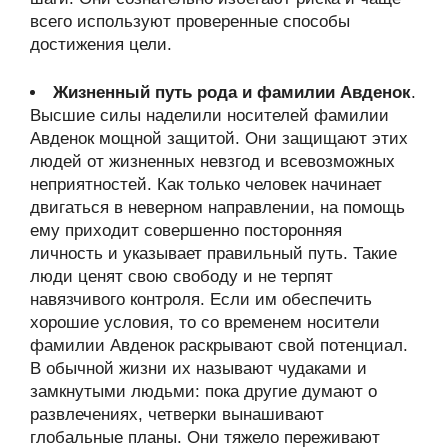
всего используют проверенные способы
достижения цели.
Жизненный путь рода и фамилии Авденок
.
Высшие силы наделили носителей фамилии
Авденок мощной защитой. Они защищают этих
людей от жизненных невзгод и всевозможных
неприятностей. Как только человек начинает
двигаться в неверном направлении, на помощь
ему приходит совершенно посторонняя
личность и указывает правильный путь. Такие
люди ценят свою свободу и не терпят
навязчивого контроля. Если им обеспечить
хорошие условия, то со временем носители
фамилии Авденок раскрывают свой потенциал.
В обычной жизни их называют чудаками и
замкнутыми людьми: пока другие думают о
развлечениях, четверки вынашивают
глобальные планы. Они тяжело переживают