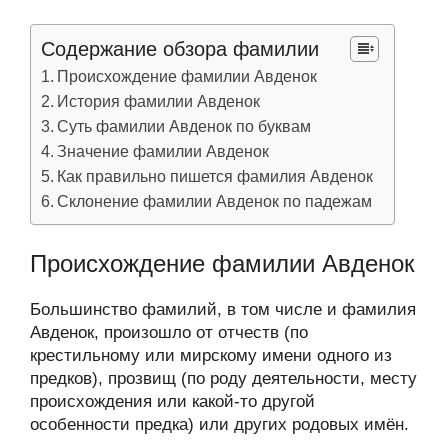
Содержание обзора фамилии
Происхождение фамилии Авденок
История фамилии Авденок
Суть фамилии Авденок по буквам
Значение фамилии Авденок
Как правильно пишется фамилия Авденок
Склонение фамилии Авденок по падежам
Происхождение фамилии Авденок
Большинство фамилий, в том числе и фамилия
Авденок, произошло от отчеств (по
крестильному или мирскому имени одного из
предков), прозвищ (по роду деятельности, месту
происхождения или какой-то другой
особенности предка) или других родовых имён.