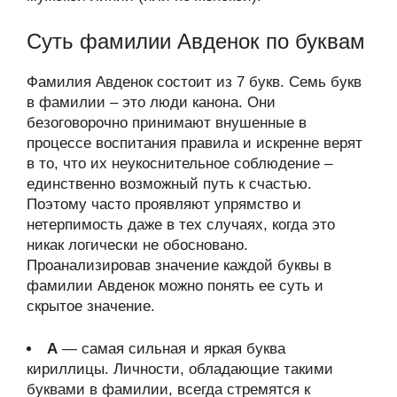
Суть фамилии Авденок по буквам
Фамилия Авденок состоит из 7 букв. Семь букв
в фамилии – это люди канона. Они
безоговорочно принимают внушенные в
процессе воспитания правила и искренне верят
в то, что их неукоснительное соблюдение –
единственно возможный путь к счастью.
Поэтому часто проявляют упрямство и
нетерпимость даже в тех случаях, когда это
никак логически не обосновано.
Проанализировав значение каждой буквы в
фамилии Авденок можно понять ее суть и
скрытое значение.
А
— самая сильная и яркая буква
кириллицы. Личности, обладающие такими
буквами в фамилии, всегда стремятся к