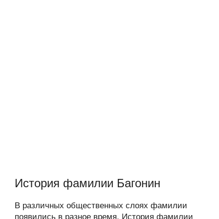
История фамилии Багонин
В различных общественных слоях фамилии
появились в разное время. История фамилии