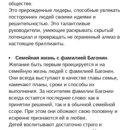
обществе.
Это прирожденные лидеры, способные увлекать
посторонних людей своими идеями и
решительностью. Это талантливые
руководители, умеющие раскрывать скрытый
потенциал и превращать не ограненный алмаз в
настоящие бриллианты.
Семейная жизнь с фамилией Багонин
.
Желание быть первым проецируется и на
семейную жизнь людей с фамилией Багонин.
Они всегда выступают в качестве главы семьи,
намечают планы, сроки и способы их
выполнения. За носителем фамилии Багонин
всегда остается последнее слово: как в
принятии решений, так и в обычной семейной
ссоре. При этом они обожают свою половину и
искренне признаются ей в любви.
Детей воспитывают достаточно строго и