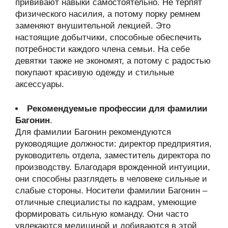
прививают навыки самостоятельно. Не терпят
физического насилия, а потому порку ремнем
заменяют внушительной лекцией. Это
настоящие добытчики, способные обеспечить
потребности каждого члена семьи. На себе
девятки также не экономят, а потому с радостью
покупают красивую одежду и стильные
аксессуары.
Рекомендуемые профессии для фамилии
Багонин
.
Для фамилии Багонин рекомендуются
руководящие должности: директор предприятия,
руководитель отдела, заместитель директора по
производству. Благодаря врожденной интуиции,
они способны разглядеть в человеке сильные и
слабые стороны. Носители фамилии Багонин –
отличные специалисты по кадрам, умеющие
формировать сильную команду. Они часто
увлекаются медициной и добиваются в этой