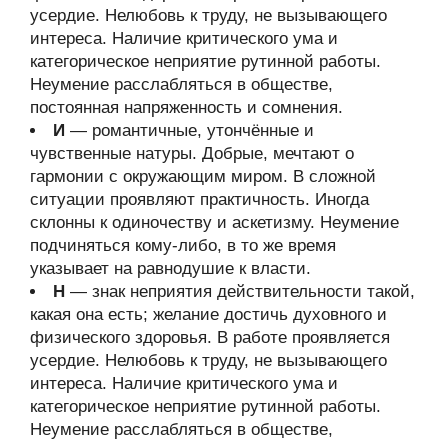
усердие. Нелюбовь к труду, не вызывающего
интереса. Наличие критического ума и
категорическое неприятие рутинной работы.
Неумение расслабляться в обществе,
постоянная напряженность и сомнения.
И
— романтичные, утончённые и
чувственные натуры. Добрые, мечтают о
гармонии с окружающим миром. В сложной
ситуации проявляют практичность. Иногда
склонны к одиночеству и аскетизму. Неумение
подчиняться кому-либо, в то же время
указывает на равнодушие к власти.
Н
— знак неприятия действительности такой,
какая она есть; желание достичь духовного и
физического здоровья. В работе проявляется
усердие. Нелюбовь к труду, не вызывающего
интереса. Наличие критического ума и
категорическое неприятие рутинной работы.
Неумение расслабляться в обществе,