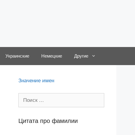
Украинские
Немецкие
Другие
Значение имен
Поиск:
Цитата про фамилии