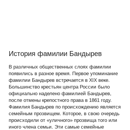
История фамилии Бандырев
В различных общественных слоях фамилии
появились в разное время. Первое упоминание
фамилии Бандырев встречается в XIX веке.
Большинство крестьян центра России было
официально наделено фамилией Бандырев,
после отмены крепостного права в 1861 году.
Фамилия Бандырев по происхождению является
семейным прозвищем. Которое, в свою очередь
происходили от «уличного» прозвища того или
иного члена семьи. Эти самые семейные