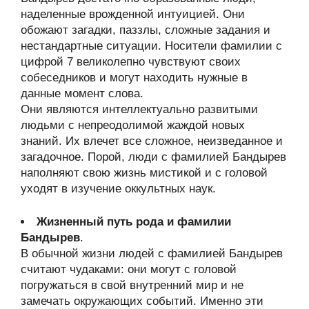
наделенные врожденной интуицией. Они
обожают загадки, паззлы, сложные задания и
нестандартные ситуации. Носители фамилии с
цифрой 7 великолепно чувствуют своих
собеседников и могут находить нужные в
данные момент слова.
Они являются интеллектуально развитыми
людьми с непреодолимой жаждой новых
знаний. Их влечет все сложное, неизведанное и
загадочное. Порой, люди с фамилией Бандырев
наполняют свою жизнь мистикой и с головой
уходят в изучение оккультных наук.
Жизненный путь рода и фамилии
Бандырев
.
В обычной жизни людей с фамилией Бандырев
считают чудаками: они могут с головой
погружаться в свой внутренний мир и не
замечать окружающих событий. Именно эти