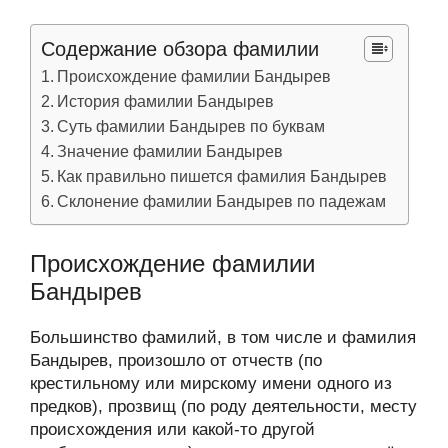
Содержание обзора фамилии
Происхождение фамилии Бандырев
История фамилии Бандырев
Суть фамилии Бандырев по буквам
Значение фамилии Бандырев
Как правильно пишется фамилия Бандырев
Склонение фамилии Бандырев по падежам
Происхождение фамилии
Бандырев
Большинство фамилий, в том числе и фамилия
Бандырев, произошло от отчеств (по
крестильному или мирскому имени одного из
предков), прозвищ (по роду деятельности, месту
происхождения или какой-то другой