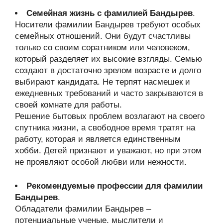
Семейная жизнь с фамилией Бандырев
.
Носители фамилии Бандырев требуют особых
семейных отношений. Они будут счастливы
только со своим соратником или человеком,
который разделяет их высокие взгляды. Семью
создают в достаточно зрелом возрасте и долго
выбирают кандидата. Не терпят насмешек и
ежедневных требований и часто закрываются в
своей комнате для работы.
Решение бытовых проблем возлагают на своего
спутника жизни, а свободное время тратят на
работу, которая и является единственным
хобби. Детей признают и уважают, но при этом
не проявляют особой любви или нежности.
Рекомендуемые профессии для фамилии
Бандырев
.
Обладатели фамилии Бандырев –
потенциальные ученые, мыслители и