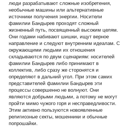
люди разрабатывают сложные изобретения,
необычные машины или альтернативные
источники получения энергии. Носители
фамилии Бандырев проходят сложный
жизненный путь, посвященный высоким целям.
Они годами набивают шишки, ищут верное
направление и следуют внутренним идеалам. С
окружающими людьми их отношения
складываются по двум сценариям: носителей
фамилии Бандырев либо принимают в
коллектив, либо сразу же сторонятся и
определяют в дальний угол. При этом самих
представителей фамилии Бандырев эти
процессы совершенно не волнуют. Они
являются добрыми людьми, а потому не могут
пройти мимо чужого горя и несправедливости.
Этим активно пользуются новоявленные
религиозные секты, мошенники и обычные
попрошайки.