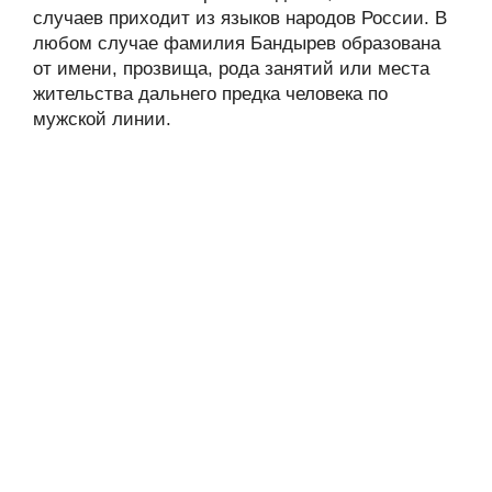
случаев приходит из языков народов России. В
любом случае фамилия Бандырев образована
от имени, прозвища, рода занятий или места
жительства дальнего предка человека по
мужской линии.