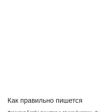
Как правильно пишется