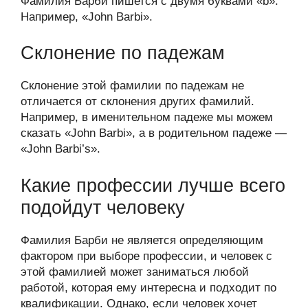
Фамилия Барби пишется с двумя буквами «b».
Например, «John Barbi».
Склонение по падежам
Склонение этой фамилии по падежам не
отличается от склонения других фамилий.
Например, в именительном падеже мы можем
сказать «John Barbi», а в родительном падеже —
«John Barbi’s».
Какие профессии лучше всего
подойдут человеку
Фамилия Барби не является определяющим
фактором при выборе профессии, и человек с
этой фамилией может заниматься любой
работой, которая ему интересна и подходит по
квалификации. Однако, если человек хочет