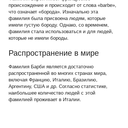
происхождение и происходит от слова «barbe»,
что означает «борода». Изначально эта
фамилия была присвоена людям, которые
имели густую бороду. Однако, со временем,
фамилия стала использоваться и для людей,
которые не имели бороды.
Распространение в мире
Фамилия Барби является достаточно
распространенной во многих странах мира,
включая Францию, Италию, Бразилию,
Аргентину, США и др. Согласно статистике,
наибольшее количество людей с этой
фамилией проживает в Италии.