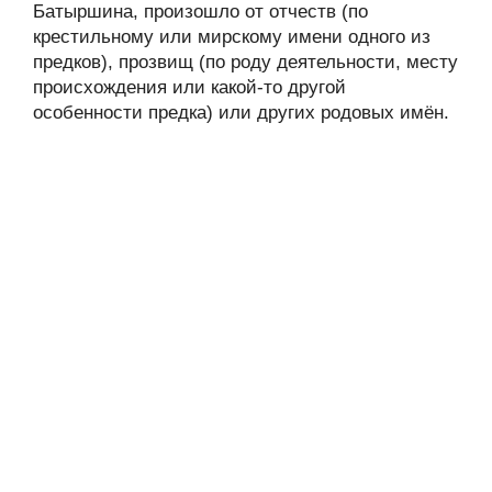
Батыршина, произошло от отчеств (по
крестильному или мирскому имени одного из
предков), прозвищ (по роду деятельности, месту
происхождения или какой-то другой
особенности предка) или других родовых имён.