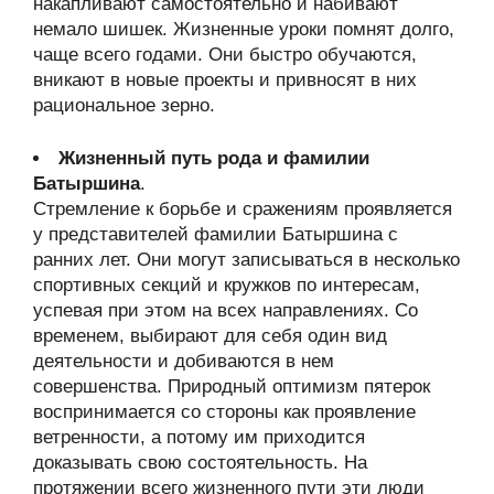
накапливают самостоятельно и набивают
немало шишек. Жизненные уроки помнят долго,
чаще всего годами. Они быстро обучаются,
вникают в новые проекты и привносят в них
рациональное зерно.
Жизненный путь рода и фамилии
Батыршина
.
Стремление к борьбе и сражениям проявляется
у представителей фамилии Батыршина с
ранних лет. Они могут записываться в несколько
спортивных секций и кружков по интересам,
успевая при этом на всех направлениях. Со
временем, выбирают для себя один вид
деятельности и добиваются в нем
совершенства. Природный оптимизм пятерок
воспринимается со стороны как проявление
ветренности, а потому им приходится
доказывать свою состоятельность. На
протяжении всего жизненного пути эти люди