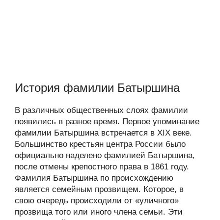
История фамилии Батыршина
В различных общественных слоях фамилии
появились в разное время. Первое упоминание
фамилии Батыршина встречается в XIX веке.
Большинство крестьян центра России было
официально наделено фамилией Батыршина,
после отмены крепостного права в 1861 году.
Фамилия Батыршина по происхождению
является семейным прозвищем. Которое, в
свою очередь происходили от «уличного»
прозвища того или иного члена семьи. Эти