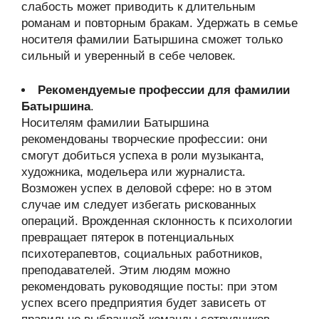
слабость может приводить к длительным
романам и повторным бракам. Удержать в семье
носителя фамилии Батыршина сможет только
сильный и уверенный в себе человек.
Рекомендуемые профессии для фамилии
Батыршина
.
Носителям фамилии Батыршина
рекомендованы творческие профессии: они
смогут добиться успеха в роли музыканта,
художника, модельера или журналиста.
Возможен успех в деловой сфере: но в этом
случае им следует избегать рискованных
операций. Врожденная склонность к психологии
превращает пятерок в потенциальных
психотерапевтов, социальных работников,
преподавателей. Этим людям можно
рекомендовать руководящие посты: при этом
успех всего предприятия будет зависеть от