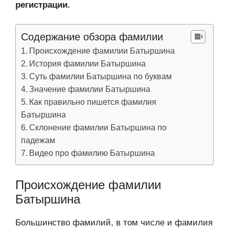
регистрации.
Содержание обзора фамилии
Происхождение фамилии Батыршина
История фамилии Батыршина
Суть фамилии Батыршина по буквам
Значение фамилии Батыршина
Как правильно пишется фамилия
Батыршина
Склонение фамилии Батыршина по
падежам
Видео про фамилию Батыршина
Происхождение фамилии
Батыршина
Большинство фамилий, в том числе и фамилия