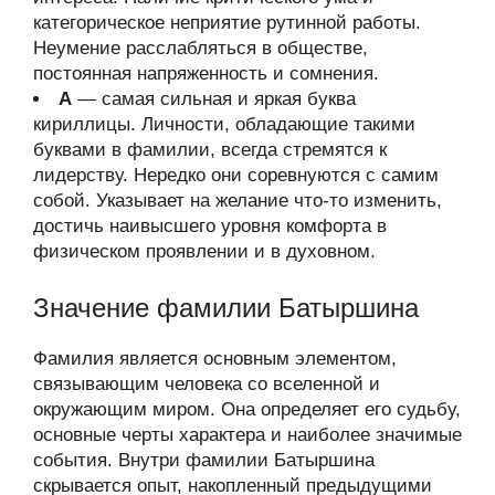
категорическое неприятие рутинной работы.
Неумение расслабляться в обществе,
постоянная напряженность и сомнения.
А
— самая сильная и яркая буква
кириллицы. Личности, обладающие такими
буквами в фамилии, всегда стремятся к
лидерству. Нередко они соревнуются с самим
собой. Указывает на желание что-то изменить,
достичь наивысшего уровня комфорта в
физическом проявлении и в духовном.
Значение фамилии Батыршина
Фамилия является основным элементом,
связывающим человека со вселенной и
окружающим миром. Она определяет его судьбу,
основные черты характера и наиболее значимые
события. Внутри фамилии Батыршина
скрывается опыт, накопленный предыдущими