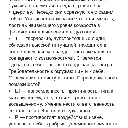
буквами в фамилии, всегда стремятся к
лидерству. Нередко они соревнуются с самим
собой. Указывает на желание что-то изменить,
достичь наивысшего уровня комфорта в
физическом проявлении и в духовном.
Т
— творческие, чувствительные люди;
обладают высокой интуицией, находятся в
постоянном поиске правды. Часто желания не
совпадают с возможностями. Стремятся
сделать все быстро, не откладывая на завтра.
Требовательность к окружающим и к себе.
Стремление к поиску истины. Переоценка своих
возможностей.
Ы
— приземленность, практичность, тяга к
материализму, отсутствие стремления к
возвышенному. Умение нести ответственность
не только за себя, но и окружающих.
Р
— противостоят воздействию извне,
уверены в себе, храбрые, увлечённые личности.