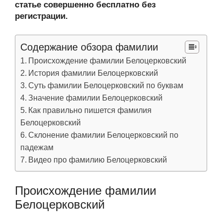
статье совершенно бесплатно без
регистрации.
Содержание обзора фамилии
Происхождение фамилии Белоцерковский
История фамилии Белоцерковский
Суть фамилии Белоцерковский по буквам
Значение фамилии Белоцерковский
Как правильно пишется фамилия
Белоцерковский
Склонение фамилии Белоцерковский по
падежам
Видео про фамилию Белоцерковский
Происхождение фамилии
Белоцерковский