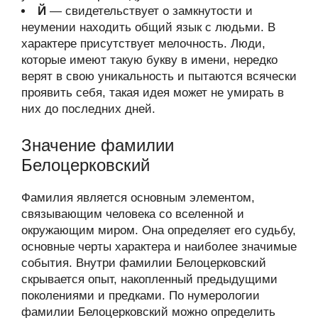
Й
— свидетельствует о замкнутости и
неумении находить общий язык с людьми. В
характере присутствует мелочность. Люди,
которые имеют такую букву в имени, нередко
верят в свою уникальность и пытаются всячески
проявить себя, такая идея может не умирать в
них до последних дней.
Значение фамилии
Белоцерковский
Фамилия является основным элементом,
связывающим человека со вселенной и
окружающим миром. Она определяет его судьбу,
основные черты характера и наиболее значимые
события. Внутри фамилии Белоцерковский
скрывается опыт, накопленный предыдущими
поколениями и предками. По нумерологии
фамилии Белоцерковский можно определить