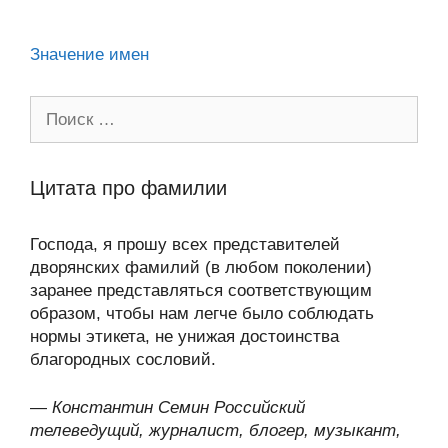
ki
Значение имен
Поиск:
Цитата про фамилии
Господа, я прошу всех представителей
дворянских фамилий (в любом поколении)
заранее представляться соответствующим
образом, чтобы нам легче было соблюдать
нормы этикета, не унижая достоинства
благородных сословий.
—
Константин Семин Российский
телеведущий, журналист, блогер, музыкант,