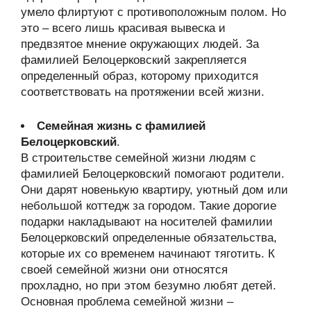
умело флиртуют с противоположным полом. Но
это – всего лишь красивая вывеска и
предвзятое мнение окружающих людей. За
фамилией Белоцерковский закрепляется
определенный образ, которому приходится
соответствовать на протяжении всей жизни.
Семейная жизнь с фамилией
Белоцерковский
.
В строительстве семейной жизни людям с
фамилией Белоцерковский помогают родители.
Они дарят новенькую квартиру, уютный дом или
небольшой коттедж за городом. Такие дорогие
подарки накладывают на носителей фамилии
Белоцерковский определенные обязательства,
которые их со временем начинают тяготить. К
своей семейной жизни они относятся
прохладно, но при этом безумно любят детей.
Основная проблема семейной жизни –