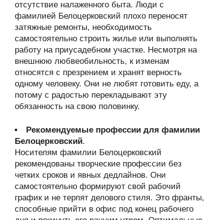
отсутствие налаженного быта. Люди с
фамилией Белоцерковский плохо переносят
затяжные ремонты, необходимость
самостоятельно строить жилье или выполнять
работу на приусадебном участке. Несмотря на
внешнюю любвеобильность, к изменам
относятся с презрением и хранят верность
одному человеку. Они не любят готовить еду, а
потому с радостью перекладывают эту
обязанность на свою половинку.
Рекомендуемые профессии для фамилии
Белоцерковский
.
Носителям фамилии Белоцерковский
рекомендованы творческие профессии без
четких сроков и явных дедлайнов. Они
самостоятельно формируют свой рабочий
график и не терпят делового стиля. Это франты,
способные прийти в офис под конец рабочего