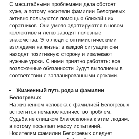
С масштабными проблемами дела обстоят
хуже, а потому носители фамилии Белогревых
активно пользуются помощью ближайших
соратников. Они умело адаптируются в новом
коллективе и легко заводят полезные
знакомства. Это люди с оптимистическими
взглядами на жизнь: в каждой ситуации они
находят позитивную сторону и извлекают
нужные уроки. С ними приятно работать: все
возложенные обязанности будут выполнены в
соответствии с запланированными сроками.
Жизненный путь рода и фамилии
Белогревых
.
На жизненном человека с фамилией Белогревых
встретится немалое количество проблем.
Судьба не слишком благосклонна к этим людям,
а потому посылает массу испытаний.
Носителям фамилии Белогревых следует