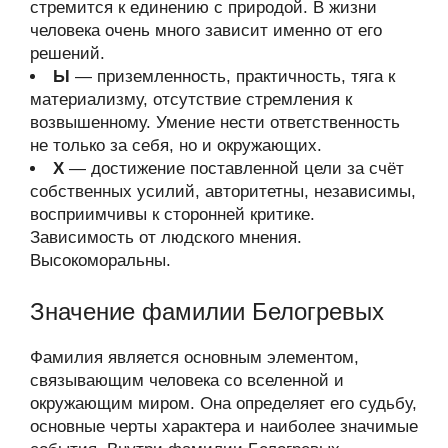
стремится к единению с природой. В жизни
человека очень много зависит именно от его
решений.
Ы
— приземленность, практичность, тяга к
материализму, отсутствие стремления к
возвышенному. Умение нести ответственность
не только за себя, но и окружающих.
Х
— достижение поставленной цели за счёт
собственных усилий, авторитетны, независимы,
восприимчивы к сторонней критике.
Зависимость от людского мнения.
Высокоморальны.
Значение фамилии Белогревых
Фамилия является основным элементом,
связывающим человека со вселенной и
окружающим миром. Она определяет его судьбу,
основные черты характера и наиболее значимые