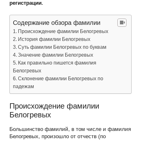
регистрации.
Содержание обзора фамилии
Происхождение фамилии Белогревых
История фамилии Белогревых
Суть фамилии Белогревых по буквам
Значение фамилии Белогревых
Как правильно пишется фамилия
Белогревых
Склонение фамилии Белогревых по
падежам
Происхождение фамилии
Белогревых
Большинство фамилий, в том числе и фамилия
Белогревых, произошло от отчеств (по