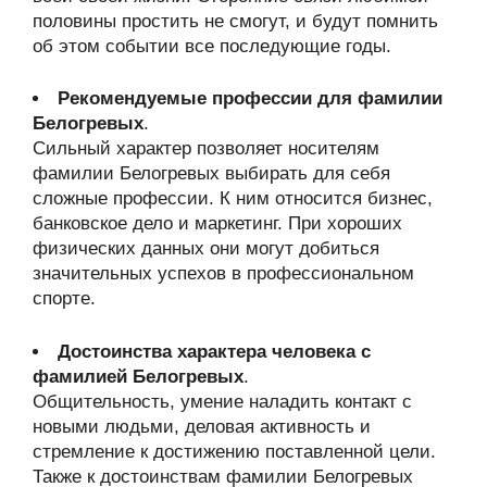
половины простить не смогут, и будут помнить
об этом событии все последующие годы.
Рекомендуемые профессии для фамилии
Белогревых
.
Сильный характер позволяет носителям
фамилии Белогревых выбирать для себя
сложные профессии. К ним относится бизнес,
банковское дело и маркетинг. При хороших
физических данных они могут добиться
значительных успехов в профессиональном
спорте.
Достоинства характера человека с
фамилией Белогревых
.
Общительность, умение наладить контакт с
новыми людьми, деловая активность и
стремление к достижению поставленной цели.
Также к достоинствам фамилии Белогревых