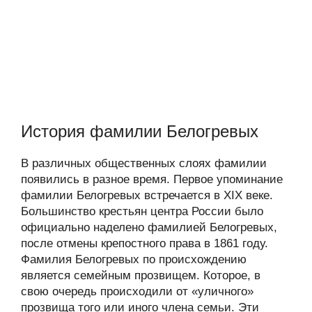
История фамилии Белогревых
В различных общественных слоях фамилии
появились в разное время. Первое упоминание
фамилии Белогревых встречается в XIX веке.
Большинство крестьян центра России было
официально наделено фамилией Белогревых,
после отмены крепостного права в 1861 году.
Фамилия Белогревых по происхождению
является семейным прозвищем. Которое, в
свою очередь происходили от «уличного»
прозвища того или иного члена семьи. Эти