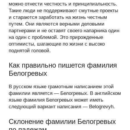
можно отнести честность и принципиальность.
Такие люди не поддерживают смутные проекты
и стараются заработать на жизнь честным
путем. Они являются верными деловыми
партнерами и не оставят своего напарника один
на один с проблемой. Это прирожденные
оптимисты, шагающие по жизни с высоко
поднятой головой.
Как правильно пишется фамилия
Белогревых
В русском языке грамотным написанием этой
фамилии является — Белогревых. В английском
языке фамилия Белогревых может иметь
следующий вариант написания — Belogrevyh.
Склонение фамилии Белогревых
по падежам