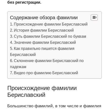
без регистрации.
Содержание обзора фамилии
Происхождение фамилии Бериславский
История фамилии Бериславский
Суть фамилии Бериславский по буквам
Значение фамилии Бериславский
Как правильно пишется фамилия
Бериславский
Склонение фамилии Бериславский по
падежам
Видео про фамилию Бериславский
Происхождение фамилии
Бериславский
Большинство фамилий, в том числе и фамилия