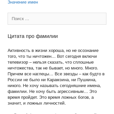
Значение имен
Поиск:
Цитата про фамилии
Активность в жизни хороша, но не осознание
того, что ты ничтожен… Вот сегодня включи
телевизор – нельзя сказать, что сплошные
ничтожества, так не бывает, но много. Много.
Причем все наглецы… Все звезды – как будто в
России не было ни Карамзина, ни Пушкина,
никого. Не хочу называть сегодняшние имена,
фамилии. Не хочу быть агрессивным… Это
время пройдет. Это время ложных богов, а
значит, и ложных личностей.