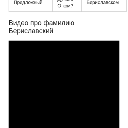
Предложный
Бериславском
О ком?
Видео про фамилию
Бериславский