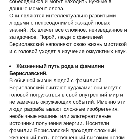
собеседников и могут находить нужные в
данные момент слова.
Они являются интеллектуально развитыми
людьми с непреодолимой жаждой новых
знаний. Их влечет все сложное, неизведанное и
загадочное. Порой, люди с фамилией
Бериславский наполняют свою жизнь мистикой
и с головой уходят в изучение оккультных наук.
Жизненный путь рода и фамилии
Бериславский
.
В обычной жизни людей с фамилией
Бериславский считают чудаками: они могут с
головой погружаться в свой внутренний мир и
не замечать окружающих событий. Именно эти
люди разрабатывают сложные изобретения,
необычные машины или альтернативные
источники получения энергии. Носители
фамилии Бериславский проходят сложный
жизненный путь, посвященный высоким целям.