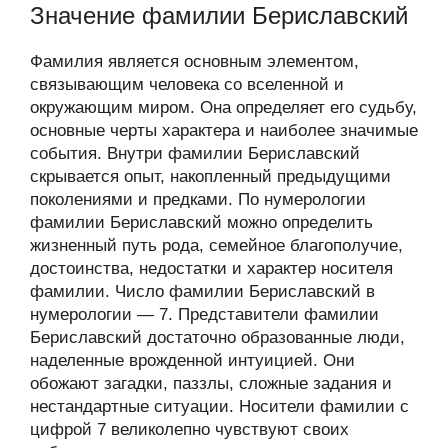
Значение фамилии Бериславский
Фамилия является основным элементом,
связывающим человека со вселенной и
окружающим миром. Она определяет его судьбу,
основные черты характера и наиболее значимые
события. Внутри фамилии Бериславский
скрывается опыт, накопленный предыдущими
поколениями и предками. По нумерологии
фамилии Бериславский можно определить
жизненный путь рода, семейное благополучие,
достоинства, недостатки и характер носителя
фамилии. Число фамилии Бериславский в
нумерологии — 7. Представители фамилии
Бериславский достаточно образованные люди,
наделенные врожденной интуицией. Они
обожают загадки, паззлы, сложные задания и
нестандартные ситуации. Носители фамилии с
цифрой 7 великолепно чувствуют своих