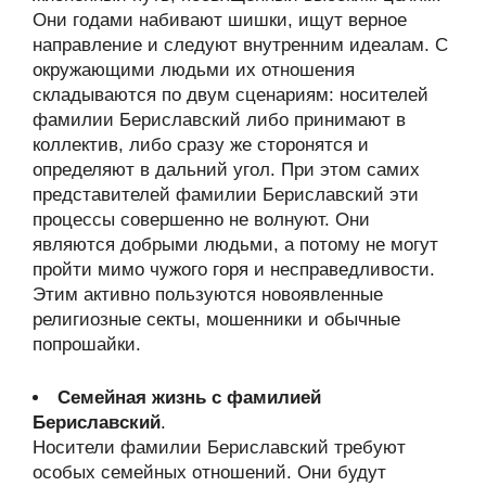
Они годами набивают шишки, ищут верное
направление и следуют внутренним идеалам. С
окружающими людьми их отношения
складываются по двум сценариям: носителей
фамилии Бериславский либо принимают в
коллектив, либо сразу же сторонятся и
определяют в дальний угол. При этом самих
представителей фамилии Бериславский эти
процессы совершенно не волнуют. Они
являются добрыми людьми, а потому не могут
пройти мимо чужого горя и несправедливости.
Этим активно пользуются новоявленные
религиозные секты, мошенники и обычные
попрошайки.
Семейная жизнь с фамилией
Бериславский
.
Носители фамилии Бериславский требуют
особых семейных отношений. Они будут