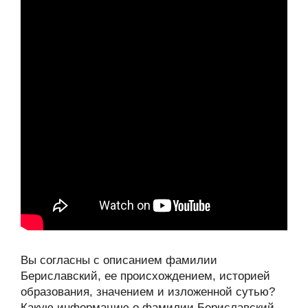
Вы согласны с описанием фамилии
Бериславский, ее происхождением, историей
образования, значением и изложенной сутью?
Какую информацию о фамилии Бериславский