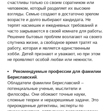
счастливы только со своим соратником или
человеком, который разделяет их высокие
взгляды. Семью создают в достаточно зрелом
возрасте и долго выбирают кандидата. Не
терпят насмешек и ежедневных требований и
часто закрываются в своей комнате для работы.
Решение бытовых проблем возлагают на своего
спутника жизни, а свободное время тратят на
работу, которая и является единственным
хобби. Детей признают и уважают, но при этом
не проявляют особой любви или нежности.
Рекомендуемые профессии для фамилии
Бериславский
.
Обладатели фамилии Бериславский –
потенциальные ученые, мыслители и
философы. Они обожают точные науки,
сложные теории и неразрешимые задачи. Это
прирожденные детективы, эксперты по