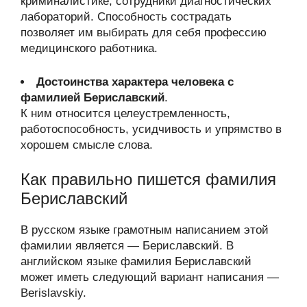
криминалистике, сотрудники диагностических
лабораторий. Способность сострадать
позволяет им выбирать для себя профессию
медицинского работника.
Достоинства характера человека с
фамилией Бериславский
.
К ним относится целеустремленность,
работоспособность, усидчивость и упрямство в
хорошем смысле слова.
Как правильно пишется фамилия
Бериславский
В русском языке грамотным написанием этой
фамилии является — Бериславский. В
английском языке фамилия Бериславский
может иметь следующий вариант написания —
Berislavskiy.