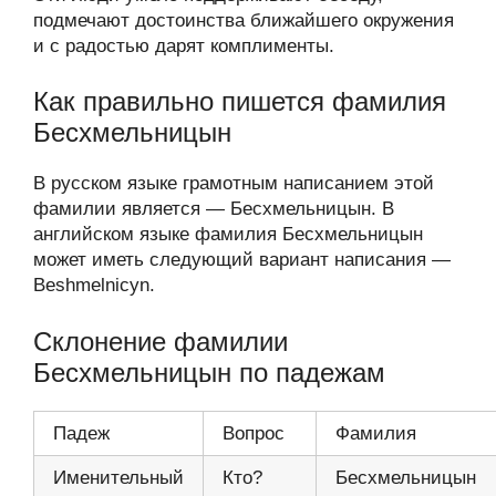
подмечают достоинства ближайшего окружения
и с радостью дарят комплименты.
Как правильно пишется фамилия
Бесхмельницын
В русском языке грамотным написанием этой
фамилии является — Бесхмельницын. В
английском языке фамилия Бесхмельницын
может иметь следующий вариант написания —
Beshmelnicyn.
Склонение фамилии
Бесхмельницын по падежам
Падеж
Вопрос
Фамилия
Именительный
Кто?
Бесхмельницын