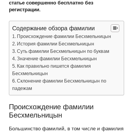
статье совершенно бесплатно без
регистрации.
Содержание обзора фамилии
Происхождение фамилии Бесхмельницын
История фамилии Бесхмельницын
Суть фамилии Бесхмельницын по буквам
Значение фамилии Бесхмельницын
Как правильно пишется фамилия
Бесхмельницын
Склонение фамилии Бесхмельницын по
падежам
Происхождение фамилии
Бесхмельницын
Большинство фамилий, в том числе и фамилия