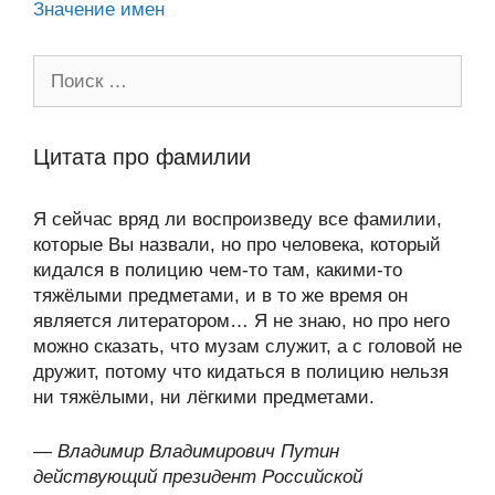
Значение имен
Поиск:
Цитата про фамилии
Я сейчас вряд ли воспроизведу все фамилии,
которые Вы назвали, но про человека, который
кидался в полицию чем-то там, какими-то
тяжёлыми предметами, и в то же время он
является литератором… Я не знаю, но про него
можно сказать, что музам служит, а с головой не
дружит, потому что кидаться в полицию нельзя
ни тяжёлыми, ни лёгкими предметами.
—
Владимир Владимирович Путин
действующий президент Российской