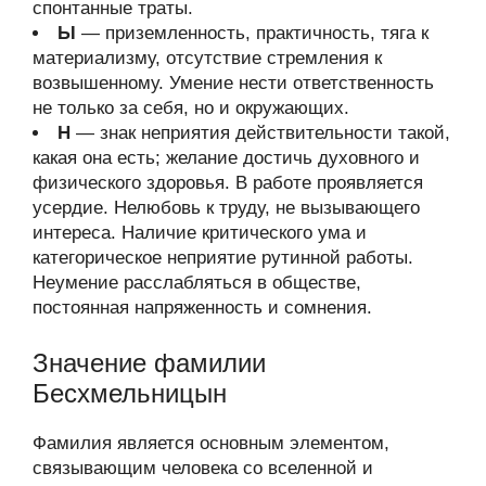
спонтанные траты.
Ы
— приземленность, практичность, тяга к
материализму, отсутствие стремления к
возвышенному. Умение нести ответственность
не только за себя, но и окружающих.
Н
— знак неприятия действительности такой,
какая она есть; желание достичь духовного и
физического здоровья. В работе проявляется
усердие. Нелюбовь к труду, не вызывающего
интереса. Наличие критического ума и
категорическое неприятие рутинной работы.
Неумение расслабляться в обществе,
постоянная напряженность и сомнения.
Значение фамилии
Бесхмельницын
Фамилия является основным элементом,
связывающим человека со вселенной и