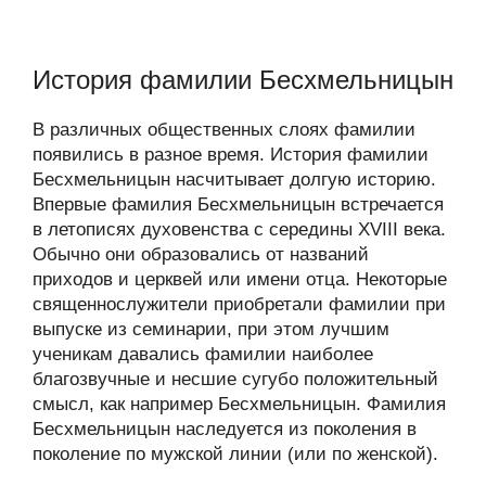
История фамилии Бесхмельницын
В различных общественных слоях фамилии
появились в разное время. История фамилии
Бесхмельницын насчитывает долгую историю.
Впервые фамилия Бесхмельницын встречается
в летописях духовенства с середины XVIII века.
Обычно они образовались от названий
приходов и церквей или имени отца. Некоторые
священнослужители приобретали фамилии при
выпуске из семинарии, при этом лучшим
ученикам давались фамилии наиболее
благозвучные и несшие сугубо положительный
смысл, как например Бесхмельницын. Фамилия
Бесхмельницын наследуется из поколения в
поколение по мужской линии (или по женской).