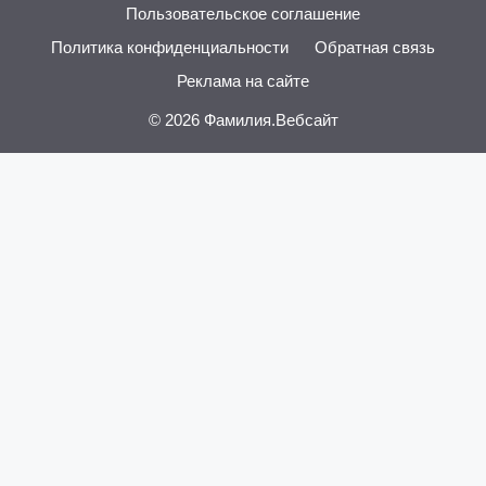
Пользовательское соглашение
Политика конфиденциальности
Обратная связь
Реклама на сайте
© 2026
Фамилия.Вебсайт