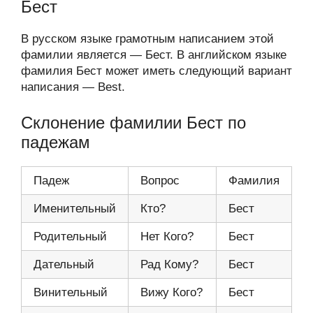
Бест
В русском языке грамотным написанием этой
фамилии является — Бест. В английском языке
фамилия Бест может иметь следующий вариант
написания — Best.
Склонение фамилии Бест по
падежам
Падеж
Вопрос
Фамилия
Именительный
Кто?
Бест
Родительный
Нет Кого?
Бест
Дательный
Рад Кому?
Бест
Винительный
Вижу Кого?
Бест