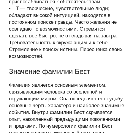
приспосабливаться к обстоятельствам.
Т
— творческие, чувствительные люди;
обладают высокой интуицией, находятся в
постоянном поиске правды. Часто желания не
совпадают с возможностями. Стремятся
сделать все быстро, не откладывая на завтра.
Требовательность к окружающим и к себе.
Стремление к поиску истины. Переоценка своих
возможностей.
Значение фамилии Бест
Фамилия является основным элементом,
связывающим человека со вселенной и
окружающим миром. Она определяет его судьбу,
основные черты характера и наиболее значимые
события. Внутри фамилии Бест скрывается
опыт, накопленный предыдущими поколениями
и предками. По нумерологии фамилии Бест
можно определить жизненный путь рода,