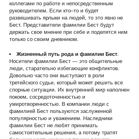
коллегами по работе и непосредственным
руководителем. Если кто–то и будет
развешивать ярлыки на людей, то это явно не
Бест. Представители фамилии Бест будут
держать свое мнение при себе и поделятся ним
только со своим дневником.
Жизненный путь рода и фамилии Бест
.
Носители фамилии Бест — это общительные
люди, старательно избегающие конфликтов.
Довольно часто они выступают в роли
третейского судьи, который может решить все
спорные ситуации. Их внутренний мир наполнен
покоем, сосредоточенностью и
умиротворенностью. В компании люди с
фамилией Бест пользуются заслуженной
популярностью и уважением. Наследники
фамилии Бест не любят принимать
самостоятельные решения, а потому тратят