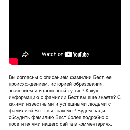
Вы согласны с описанием фамилии Бест, ее
происхождением, историей образования,
значением и изложенной сутью? Какую
информацию о фамилии Бест вы еще знаете? С
какими известными и успешными людьми с
фамилией Бест вы знакомы? Будем рады
обсудить фамилию Бест более подробно с
посетителями нашего сайта в комментариях.