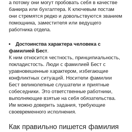
а потому они могут пробовать себя в качестве
банкира или бухгалтера. К ключевым постам
они стремятся редко и довольствуются званием
помощника, заместителя или ведущего
работника отдела.
Достоинства характера человека с
фамилией Бест
.
К ним относится честность, принципиальность,
покладистость. Люди с фамилией Бест с
уравновешенные характером, избегающие
конфликтных ситуаций. Носители фамилии
Бест великолепные слушатели и приятные
собеседники. Это ответственные работники,
выполняющие взятые на себя обязательства.
Им можно доверить задания, требующие
своевременного исполнения.
Как правильно пишется фамилия