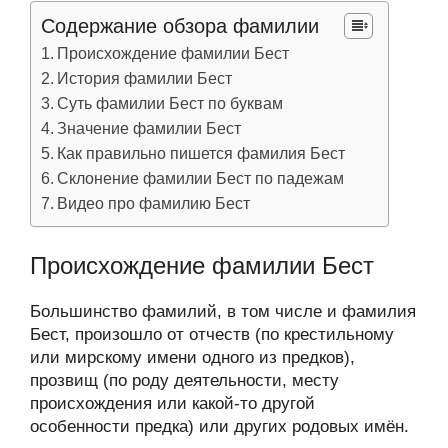
Содержание обзора фамилии
Происхождение фамилии Бест
История фамилии Бест
Суть фамилии Бест по буквам
Значение фамилии Бест
Как правильно пишется фамилия Бест
Склонение фамилии Бест по падежам
Видео про фамилию Бест
Происхождение фамилии Бест
Большинство фамилий, в том числе и фамилия
Бест, произошло от отчеств (по крестильному
или мирскому имени одного из предков),
прозвищ (по роду деятельности, месту
происхождения или какой-то другой
особенности предка) или других родовых имён.