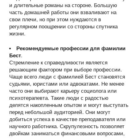
и длительные романы на стороне. Большую
часть домашней работы они взваливают на
свои плечи, но при этом нуждаются в
регулярном поощрении со стороны спутника
жизни.
Рекомендуемые профессии для фамилии
Бест
.
Стремление к справедливости является
решающим фактором при выборе профессии.
Чаще всего люди с фамилией Бест становятся
судьями, юристами или адвокатами. Не менее
часто они выбирают карьеру социолога или
психотерапевта. Такие люди с радостью
делятся накопленным опытом и могут выступать
перед небольшой аудиторией. Они могут
добиться успеха в качестве преподавателя или
научного работника. Скрупулезность позволяет
двойкам заниматься финансовыми вопросами,