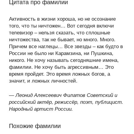
Цитата про фамилии
Активность в жизни хороша, но не осознание
того, что ты ничтожен… Вот сегодня включи
телевизор – нельзя сказать, что сплошные
ничтожества, так не бывает, но много. Много.
Причем все наглецы… Все звезды – как будто в
России не было ни Карамзина, ни Пушкина,
никого. Не хочу называть сегодняшние имена,
фамилии. Не хочу быть агрессивным… Это
время пройдет. Это время ложных богов, а
значит, и ложных личностей.
—
Леонид Алексеевич Филатов Советский и
российский актёр, режиссёр, поэт, публицист.
Народный артист России.
Похожие фамилии