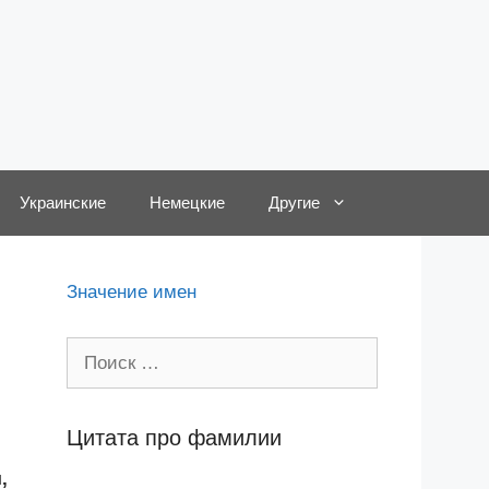
Украинские
Немецкие
Другие
Значение имен
Поиск:
Цитата про фамилии
,