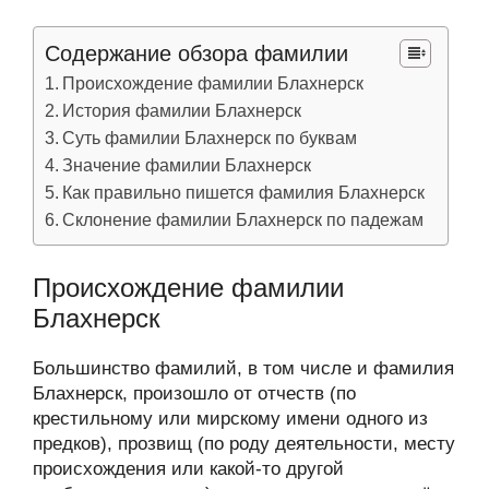
Содержание обзора фамилии
Происхождение фамилии Блахнерск
История фамилии Блахнерск
Суть фамилии Блахнерск по буквам
Значение фамилии Блахнерск
Как правильно пишется фамилия Блахнерск
Склонение фамилии Блахнерск по падежам
Происхождение фамилии
Блахнерск
Большинство фамилий, в том числе и фамилия
Блахнерск, произошло от отчеств (по
крестильному или мирскому имени одного из
предков), прозвищ (по роду деятельности, месту
происхождения или какой-то другой