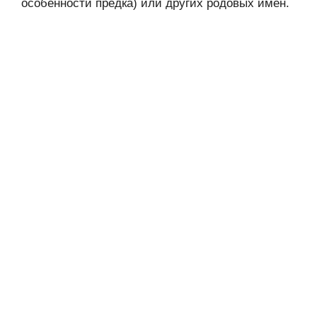
особенности предка) или других родовых имён.