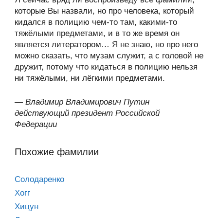
которые Вы назвали, но про человека, который
кидался в полицию чем-то там, какими-то
тяжёлыми предметами, и в то же время он
является литератором… Я не знаю, но про него
можно сказать, что музам служит, а с головой не
дружит, потому что кидаться в полицию нельзя
ни тяжёлыми, ни лёгкими предметами.
—
Владимир Владимирович Путин
действующий президент Российской
Федерации
Похожие фамилии
Солодаренко
Хогг
Хицун