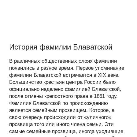
История фамилии Блаватской
В различных общественных слоях фамилии
появились в разное время. Первое упоминание
фамилии Блаватской встречается в XIX веке.
Большинство крестьян центра России было
официально наделено фамилией Блаватской,
после отмены крепостного права в 1861 году.
Фамилия Блаватской по происхождению
является семейным прозвищем. Которое, в
свою очередь происходили от «уличного»
прозвища того или иного члена семьи. Эти
самые семейные прозвища, иногда уходившие