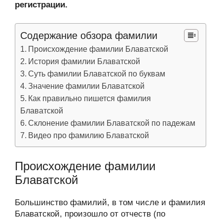
регистрации.
Содержание обзора фамилии
Происхождение фамилии Блаватской
История фамилии Блаватской
Суть фамилии Блаватской по буквам
Значение фамилии Блаватской
Как правильно пишется фамилия
Блаватской
Склонение фамилии Блаватской по падежам
Видео про фамилию Блаватской
Происхождение фамилии
Блаватской
Большинство фамилий, в том числе и фамилия
Блаватской, произошло от отчеств (по