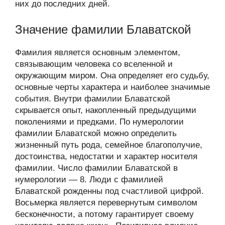
них до последних дней.
Значение фамилии Блаватской
Фамилия является основным элементом,
связывающим человека со вселенной и
окружающим миром. Она определяет его судьбу,
основные черты характера и наиболее значимые
события. Внутри фамилии Блаватской
скрывается опыт, накопленный предыдущими
поколениями и предками. По нумерологии
фамилии Блаватской можно определить
жизненный путь рода, семейное благополучие,
достоинства, недостатки и характер носителя
фамилии. Число фамилии Блаватской в
нумерологии — 8. Люди с фамилией
Блаватской рожденны под счастливой цифрой.
Восьмерка является перевернутым символом
бесконечности, а потому гарантирует своему