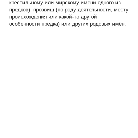
крестильному или мирскому имени одного из
предков), прозвищ (по роду деятельности, месту
происхождения или какой-то другой
особенности предка) или других родовых имён.