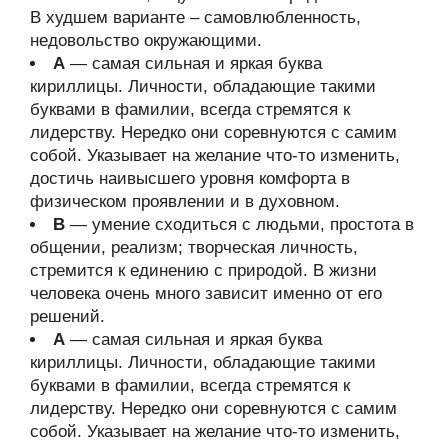
В худшем варианте – самовлюбленность,
недовольство окружающими.
А
— самая сильная и яркая буква
кириллицы. Личности, обладающие такими
буквами в фамилии, всегда стремятся к
лидерству. Нередко они соревнуются с самим
собой. Указывает на желание что-то изменить,
достичь наивысшего уровня комфорта в
физическом проявлении и в духовном.
В
— умение сходиться с людьми, простота в
общении, реализм; творческая личность,
стремится к единению с природой. В жизни
человека очень много зависит именно от его
решений.
А
— самая сильная и яркая буква
кириллицы. Личности, обладающие такими
буквами в фамилии, всегда стремятся к
лидерству. Нередко они соревнуются с самим
собой. Указывает на желание что-то изменить,