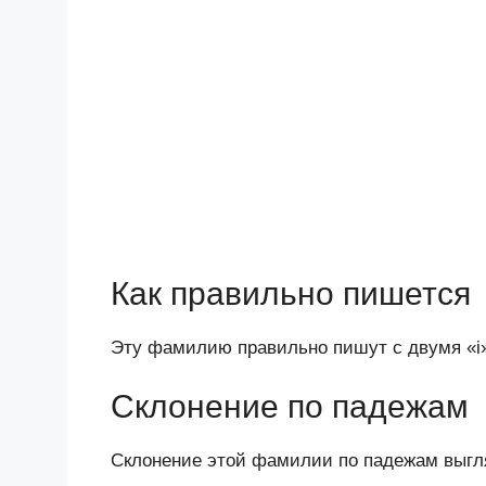
Как правильно пишется
Эту фамилию правильно пишут с двумя «i»: 
Склонение по падежам
Склонение этой фамилии по падежам выг