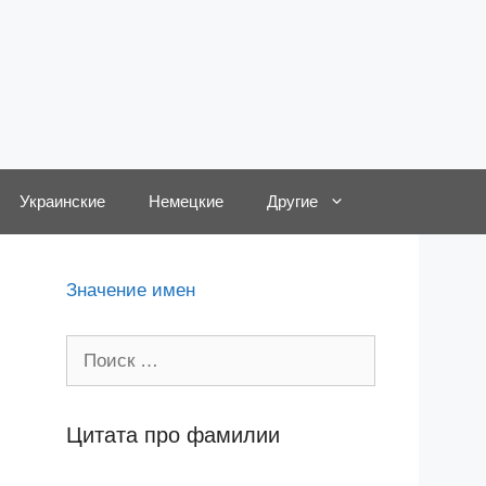
Украинские
Немецкие
Другие
Значение имен
Поиск:
Цитата про фамилии