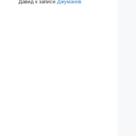
Давид
к записи
Джуманов