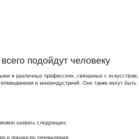
всего подойдут человеку
ыми в различных профессиях, связанных с искусством,
телевидением и киноиндустрией. Они также могут быть
можно назвать следующих:
ер и продюсер телевидения.