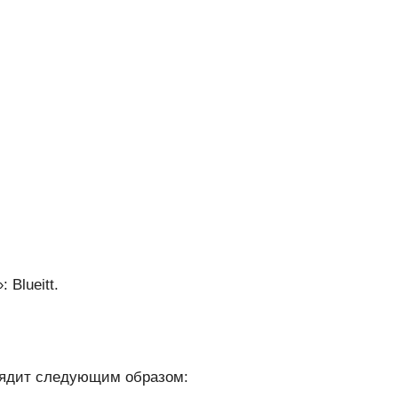
Blueitt.
лядит следующим образом: