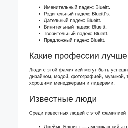
Именительный падеж: Blueitt.
Родительный падеж: Blueitt’s.
Дательный падеж: Blueitt.
Винительный падеж: Blueitt.
Творительный падеж: Blueitt.
Предложный падеж: Blueitt.
Какие профессии лучше 
Люди с этой фамилией могут быть успешн
дизайном, модой, фотографией, музыкой, 
хорошими менеджерами и лидерами.
Известные люди
Среди известных людей с этой фамилией 
Джеймс Блюитт — американский акт