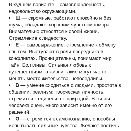
В худшем варианте – самовлюбленность,
недовольство окружающими.
Ш
— скромные, работают спокойно и без
шума, обладают хорошим чувством юмора.
Внимательно относятся к своей жизни.
Стремление к лидерству.
Е
— самовыражение, стремление к обмену
опытом. Выступают в роли посредника в
конфликтах. Проницательны, понимают мир
тайн. Болтливы. Сильная любовь к
путешествиям, в жизни такие могут часто
менять место жительства, непоседливы.
В
— умение сходиться с людьми, простота в
общении, реализм; творческая личность,
стремится к единению с природой. В жизни
человека очень много зависит именно от его
решений.
О
— стремятся к самопознанию, способны
испытывать сильные чувства. Желают постичь