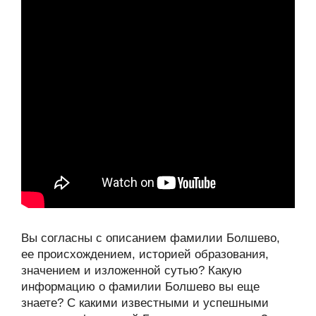
Вы согласны с описанием фамилии Болшево,
ее происхождением, историей образования,
значением и изложенной сутью? Какую
информацию о фамилии Болшево вы еще
знаете? С какими известными и успешными