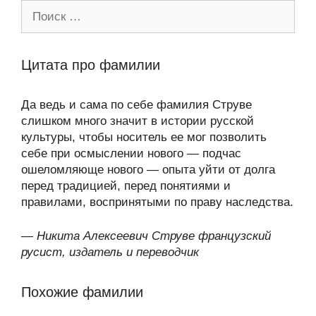
Поиск:
Цитата про фамилии
Да ведь и сама по себе фамилия Струве
слишком много значит в истории русской
культуры, чтобы носитель ее мог позволить
себе при осмыслении нового — подчас
ошеломляюще нового — опыта уйти от долга
перед традицией, перед понятиями и
правилами, воспринятыми по праву наследства.
—
Никита Алексеевич Струве французский
русист, издатель и переводчик
Похожие фамилии