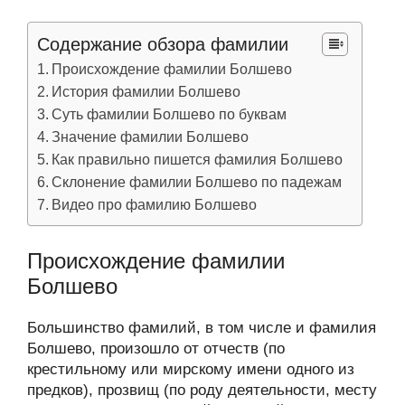
Содержание обзора фамилии
Происхождение фамилии Болшево
История фамилии Болшево
Суть фамилии Болшево по буквам
Значение фамилии Болшево
Как правильно пишется фамилия Болшево
Склонение фамилии Болшево по падежам
Видео про фамилию Болшево
Происхождение фамилии
Болшево
Большинство фамилий, в том числе и фамилия
Болшево, произошло от отчеств (по
крестильному или мирскому имени одного из
предков), прозвищ (по роду деятельности, месту