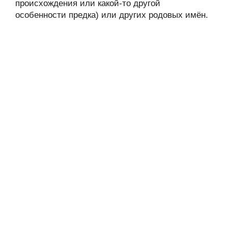
происхождения или какой-то другой
особенности предка) или других родовых имён.