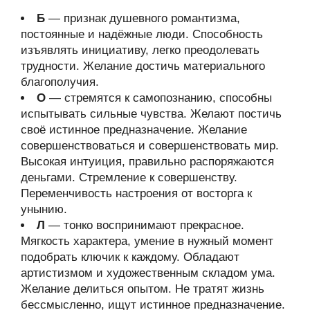
Б
— признак душевного романтизма,
постоянные и надёжные люди. Способность
изъявлять инициативу, легко преодолевать
трудности. Желание достичь материального
благополучия.
О
— стремятся к самопознанию, способны
испытывать сильные чувства. Желают постичь
своё истинное предназначение. Желание
совершенствоваться и совершенствовать мир.
Высокая интуиция, правильно распоряжаются
деньгами. Стремление к совершенству.
Переменчивость настроения от восторга к
унынию.
Л
— тонко воспринимают прекрасное.
Мягкость характера, умение в нужный момент
подобрать ключик к каждому. Обладают
артистизмом и художественным складом ума.
Желание делиться опытом. Не тратят жизнь
бессмысленно, ищут истинное предназначение.