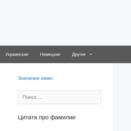
Украинские
Немецкие
Другие
Значение имен
Поиск:
Цитата про фамилии