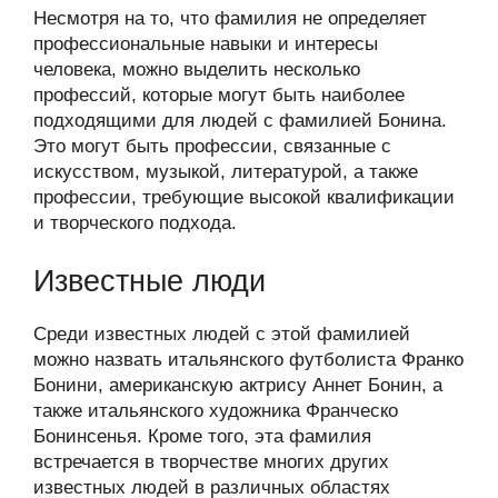
Несмотря на то, что фамилия не определяет
профессиональные навыки и интересы
человека, можно выделить несколько
профессий, которые могут быть наиболее
подходящими для людей с фамилией Бонина.
Это могут быть профессии, связанные с
искусством, музыкой, литературой, а также
профессии, требующие высокой квалификации
и творческого подхода.
Известные люди
Среди известных людей с этой фамилией
можно назвать итальянского футболиста Франко
Бонини, американскую актрису Аннет Бонин, а
также итальянского художника Франческо
Бонинсенья. Кроме того, эта фамилия
встречается в творчестве многих других
известных людей в различных областях