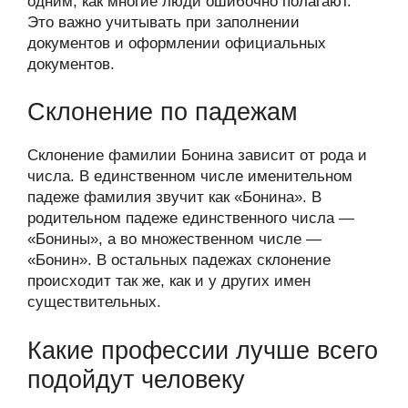
одним, как многие люди ошибочно полагают.
Это важно учитывать при заполнении
документов и оформлении официальных
документов.
Склонение по падежам
Склонение фамилии Бонина зависит от рода и
числа. В единственном числе именительном
падеже фамилия звучит как «Бонина». В
родительном падеже единственного числа —
«Бонины», а во множественном числе —
«Бонин». В остальных падежах склонение
происходит так же, как и у других имен
существительных.
Какие профессии лучше всего
подойдут человеку