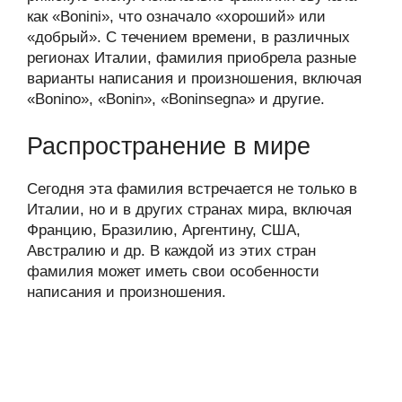
как «Bonini», что означало «хороший» или
«добрый». С течением времени, в различных
регионах Италии, фамилия приобрела разные
варианты написания и произношения, включая
«Bonino», «Bonin», «Boninsegna» и другие.
Распространение в мире
Сегодня эта фамилия встречается не только в
Италии, но и в других странах мира, включая
Францию, Бразилию, Аргентину, США,
Австралию и др. В каждой из этих стран
фамилия может иметь свои особенности
написания и произношения.