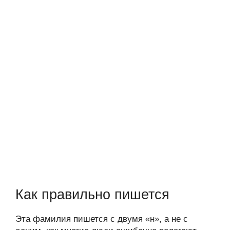
Как правильно пишется
Эта фамилия пишется с двумя «н», а не с