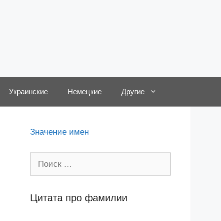
Украинские
Немецкие
Другие
Значение имен
Поиск:
Цитата про фамилии