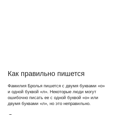
Как правильно пишется
Фамилия Бролья пишется с двумя буквами «о»
и одной буквой «л». Некоторые люди могут
ошибочно писать ее с одной буквой «о» или
двумя буквами «л», но это неправильно.