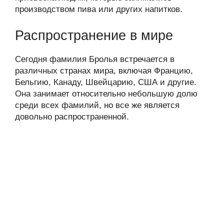
производством пива или других напитков.
Распространение в мире
Сегодня фамилия Бролья встречается в
различных странах мира, включая Францию,
Бельгию, Канаду, Швейцарию, США и другие.
Она занимает относительно небольшую долю
среди всех фамилий, но все же является
довольно распространенной.