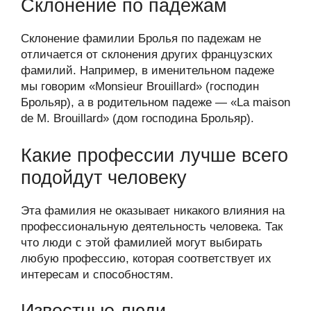
Склонение по падежам
Склонение фамилии Бролья по падежам не
отличается от склонения других французских
фамилий. Например, в именительном падеже
мы говорим «Monsieur Brouillard» (господин
Брольяр), а в родительном падеже — «La maison
de M. Brouillard» (дом господина Брольяр).
Какие профессии лучше всего
подойдут человеку
Эта фамилия не оказывает никакого влияния на
профессиональную деятельность человека. Так
что люди с этой фамилией могут выбирать
любую профессию, которая соответствует их
интересам и способностям.