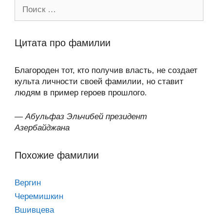
Поиск:
Цитата про фамилии
Благороден тот, кто получив власть, не создает
культа личности своей фамилии, но ставит
людям в пример героев прошлого.
—
Абульфаз Эльчибей президент
Азербайджана
Похожие фамилии
Вергин
Черемишкин
Вшивцева