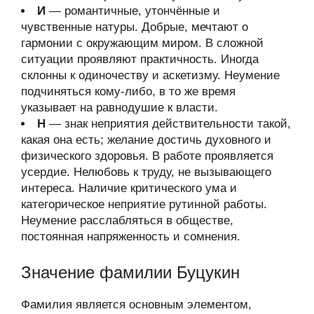
И
— романтичные, утончённые и
чувственные натуры. Добрые, мечтают о
гармонии с окружающим миром. В сложной
ситуации проявляют практичность. Иногда
склонны к одиночеству и аскетизму. Неумение
подчиняться кому-либо, в то же время
указывает на равнодушие к власти.
Н
— знак неприятия действительности такой,
какая она есть; желание достичь духовного и
физического здоровья. В работе проявляется
усердие. Нелюбовь к труду, не вызывающего
интереса. Наличие критического ума и
категорическое неприятие рутинной работы.
Неумение расслабляться в обществе,
постоянная напряженность и сомнения.
Значение фамилии Буцукин
Фамилия является основным элементом,