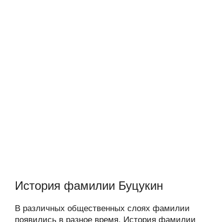
История фамилии Буцукин
В различных общественных слоях фамилии
появились в разное время. История фамилии