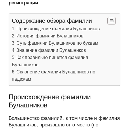
регистрации.
Содержание обзора фамилии
Происхождение фамилии Булашников
История фамилии Булашников
Суть фамилии Булашников по буквам
Значение фамилии Булашников
Как правильно пишется фамилия
Булашников
Склонение фамилии Булашников по
падежам
Происхождение фамилии
Булашников
Большинство фамилий, в том числе и фамилия
Булашников, произошло от отчеств (по