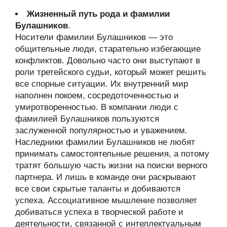
Жизненный путь рода и фамилии
Булашников
.
Носители фамилии Булашников — это
общительные люди, старательно избегающие
конфликтов. Довольно часто они выступают в
роли третейского судьи, который может решить
все спорные ситуации. Их внутренний мир
наполнен покоем, сосредоточенностью и
умиротворенностью. В компании люди с
фамилией Булашников пользуются
заслуженной популярностью и уважением.
Наследники фамилии Булашников не любят
принимать самостоятельные решения, а потому
тратят большую часть жизни на поиски верного
партнера. И лишь в команде они раскрывают
все свои скрытые таланты и добиваются
успеха. Ассоциативное мышление позволяет
добиваться успеха в творческой работе и
деятельности, связанной с интеллектуальным