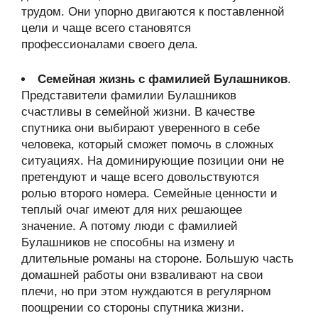
трудом. Они упорно двигаются к поставленной
цели и чаще всего становятся
профессионалами своего дела.
Семейная жизнь с фамилией Булашников
.
Представители фамилии Булашников
счастливы в семейной жизни. В качестве
спутника они выбирают уверенного в себе
человека, который сможет помочь в сложных
ситуациях. На доминирующие позиции они не
претендуют и чаще всего довольствуются
ролью второго номера. Семейные ценности и
теплый очаг имеют для них решающее
значение. А потому люди с фамилией
Булашников не способны на измену и
длительные романы на стороне. Большую часть
домашней работы они взваливают на свои
плечи, но при этом нуждаются в регулярном
поощрении со стороны спутника жизни.