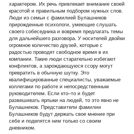
характером. Их речь привлекает внимание своей
красотой и правильным подбором нужных слов.
Люди из семьи с фамилией Булашников
прирожденные психологи, умеющие слушать
своего собеседника и вовремя предлагать темы
для дальнейшего разговора. У носителей двойки
огромное количество друзей, которые с
радостью проводят свободное время в их
компании. Такие люди старательно избегают
конфликтов, а зарождающуюся ссору могут
превратить в обычную шутку. Это
квалифицированные специалисты, уважаемые
коллегами по работе и непосредственным
руководителем. Если кто–то и будет
развешивать ярлыки на людей, то это явно не
Булашников. Представители фамилии
Булашников будут держать свое мнение при
себе и поделятся ним только со своим
дневником.