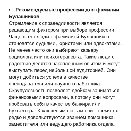
Рекомендуемые профессии для фамилии
Булашников
.
Стремление к справедливости является
решающим фактором при выборе профессии.
Чаще всего люди с фамилией Булашников
становятся судьями, юристами или адвокатами.
Не менее часто они выбирают карьеру
социолога или психотерапевта. Такие люди с
радостью делятся накопленным опытом и могут
выступать перед небольшой аудиторией. Они
могут добиться успеха в качестве
преподавателя или научного работника.
Скрупулезность позволяет двойкам заниматься
финансовыми вопросами, а потому они могут
пробовать себя в качестве банкира или
бухгалтера. К ключевым постам они стремятся
редко и довольствуются званием помощника,
заместителя или ведущего работника отдела.