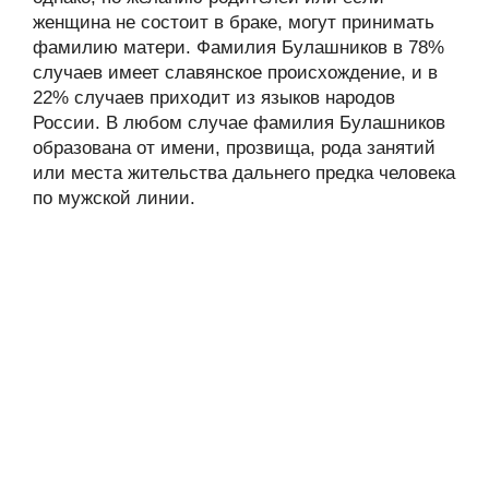
женщина не состоит в браке, могут принимать
фамилию матери. Фамилия Булашников в 78%
случаев имеет славянское происхождение, и в
22% случаев приходит из языков народов
России. В любом случае фамилия Булашников
образована от имени, прозвища, рода занятий
или места жительства дальнего предка человека
по мужской линии.