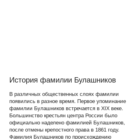
История фамилии Булашников
В различных общественных слоях фамилии
появились в разное время. Первое упоминание
фамилии Булашников встречается в XIX веке.
Большинство крестьян центра России было
официально наделено фамилией Булашников,
после отмены крепостного права в 1861 году.
Фамилия Булашников по происхождению