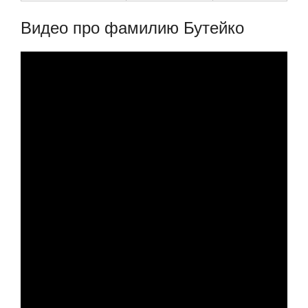
Видео про фамилию Бутейко