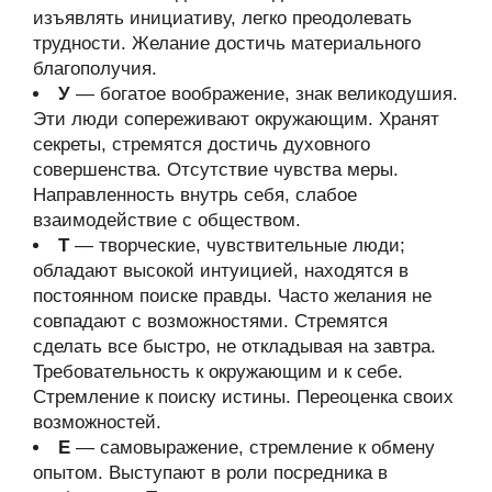
изъявлять инициативу, легко преодолевать
трудности. Желание достичь материального
благополучия.
У
— богатое воображение, знак великодушия.
Эти люди сопереживают окружающим. Хранят
секреты, стремятся достичь духовного
совершенства. Отсутствие чувства меры.
Направленность внутрь себя, слабое
взаимодействие с обществом.
Т
— творческие, чувствительные люди;
обладают высокой интуицией, находятся в
постоянном поиске правды. Часто желания не
совпадают с возможностями. Стремятся
сделать все быстро, не откладывая на завтра.
Требовательность к окружающим и к себе.
Стремление к поиску истины. Переоценка своих
возможностей.
Е
— самовыражение, стремление к обмену
опытом. Выступают в роли посредника в