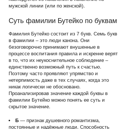
мужской линии (или по женской).
Суть фамилии Бутейко по буквам
Фамилия Бутейко состоит из 7 букв. Семь букв
в фамилии – это люди канона. Они
безоговорочно принимают внушенные в
процессе воспитания правила и искренне верят
в то, что их неукоснительное соблюдение –
единственно возможный путь к счастью.
Поэтому часто проявляют упрямство и
нетерпимость даже в тех случаях, когда это
никак логически не обосновано.
Проанализировав значение каждой буквы в
фамилии Бутейко можно понять ее суть и
скрытое значение.
Б
— признак душевного романтизма,
постоянные и надёжные люди. Способность