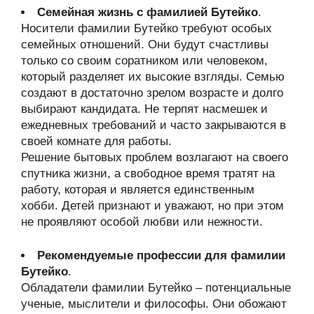
Семейная жизнь с фамилией Бутейко
.
Носители фамилии Бутейко требуют особых
семейных отношений. Они будут счастливы
только со своим соратником или человеком,
который разделяет их высокие взгляды. Семью
создают в достаточно зрелом возрасте и долго
выбирают кандидата. Не терпят насмешек и
ежедневных требований и часто закрываются в
своей комнате для работы.
Решение бытовых проблем возлагают на своего
спутника жизни, а свободное время тратят на
работу, которая и является единственным
хобби. Детей признают и уважают, но при этом
не проявляют особой любви или нежности.
Рекомендуемые профессии для фамилии
Бутейко
.
Обладатели фамилии Бутейко – потенциальные
ученые, мыслители и философы. Они обожают