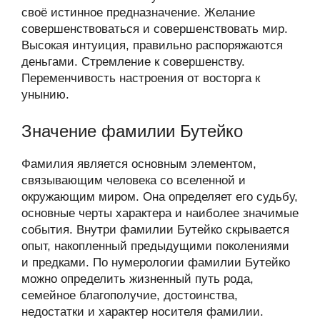
своё истинное предназначение. Желание
совершенствоваться и совершенствовать мир.
Высокая интуиция, правильно распоряжаются
деньгами. Стремление к совершенству.
Переменчивость настроения от восторга к
унынию.
Значение фамилии Бутейко
Фамилия является основным элементом,
связывающим человека со вселенной и
окружающим миром. Она определяет его судьбу,
основные черты характера и наиболее значимые
события. Внутри фамилии Бутейко скрывается
опыт, накопленный предыдущими поколениями
и предками. По нумерологии фамилии Бутейко
можно определить жизненный путь рода,
семейное благополучие, достоинства,
недостатки и характер носителя фамилии.