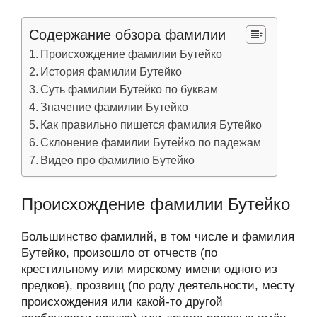
Содержание обзора фамилии
Происхождение фамилии Бутейко
История фамилии Бутейко
Суть фамилии Бутейко по буквам
Значение фамилии Бутейко
Как правильно пишется фамилия Бутейко
Склонение фамилии Бутейко по падежам
Видео про фамилию Бутейко
Происхождение фамилии Бутейко
Большинство фамилий, в том числе и фамилия
Бутейко, произошло от отчеств (по
крестильному или мирскому имени одного из
предков), прозвищ (по роду деятельности, месту
происхождения или какой-то другой