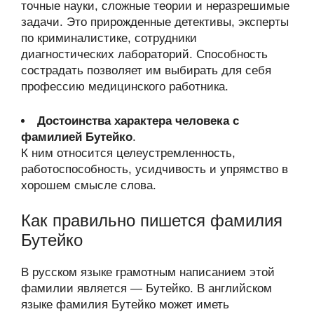
точные науки, сложные теории и неразрешимые
задачи. Это прирожденные детективы, эксперты
по криминалистике, сотрудники
диагностических лабораторий. Способность
сострадать позволяет им выбирать для себя
профессию медицинского работника.
Достоинства характера человека с
фамилией Бутейко
.
К ним относится целеустремленность,
работоспособность, усидчивость и упрямство в
хорошем смысле слова.
Как правильно пишется фамилия
Бутейко
В русском языке грамотным написанием этой
фамилии является — Бутейко. В английском
языке фамилия Бутейко может иметь