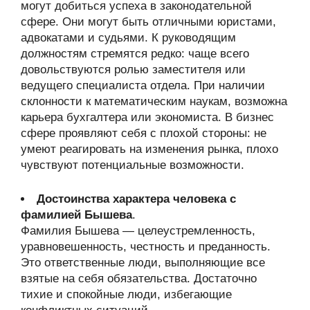
могут добиться успеха в законодательной
сфере. Они могут быть отличными юристами,
адвокатами и судьями. К руководящим
должностям стремятся редко: чаще всего
довольствуются ролью заместителя или
ведущего специалиста отдела. При наличии
склонности к математическим наукам, возможна
карьера бухгалтера или экономиста. В бизнес
сфере проявляют себя с плохой стороны: не
умеют реагировать на изменения рынка, плохо
чувствуют потенциальные возможности.
Достоинства характера человека с
фамилией Бышева
.
Фамилия Бышева — целеустремленность,
уравновешенность, честность и преданность.
Это ответственные люди, выполняющие все
взятые на себя обязательства. Достаточно
тихие и спокойные люди, избегающие