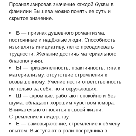
Проанализировав значение каждой буквы в
фамилии Бышева можно понять ее суть и
скрытое значение.
Б
— признак душевного романтизма,
постоянные и надёжные люди. Способность
изъявлять инициативу, легко преодолевать
трудности. Желание достичь материального
благополучия.
Ы
— приземленность, практичность, тяга к
материализму, отсутствие стремления к
возвышенному. Умение нести ответственность
не только за себя, но и окружающих.
Ш
— скромные, работают спокойно и без
шума, обладают хорошим чувством юмора.
Внимательно относятся к своей жизни.
Стремление к лидерству.
Е
— самовыражение, стремление к обмену
опытом. Выступают в роли посредника в