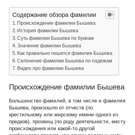
Содержание обзора фамилии
Происхождение фамилии Бышева
История фамилии Бышева
Суть фамилии Бышева по буквам
Значение фамилии Бышева
Как правильно пишется фамилия Бышева
Склонение фамилии Бышева по падежам
Видео про фамилию Бышева
Происхождение фамилии Бышева
Большинство фамилий, в том числе и фамилия
Бышева, произошло от отчеств (по
крестильному или мирскому имени одного из
предков), прозвищ (по роду деятельности, месту
происхождения или какой-то другой