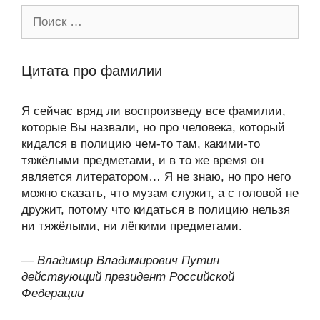
Поиск:
Цитата про фамилии
Я сейчас вряд ли воспроизведу все фамилии,
которые Вы назвали, но про человека, который
кидался в полицию чем-то там, какими-то
тяжёлыми предметами, и в то же время он
является литератором… Я не знаю, но про него
можно сказать, что музам служит, а с головой не
дружит, потому что кидаться в полицию нельзя
ни тяжёлыми, ни лёгкими предметами.
—
Владимир Владимирович Путин
действующий президент Российской
Федерации