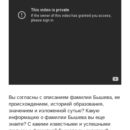
Вы согласны с описанием фамилии Бышева, ее
происхождением, историей образования,
значением и изложенной сутью? Какую
информацию о фамилии Бышева вы еще
знаете? С какими известными и успешными