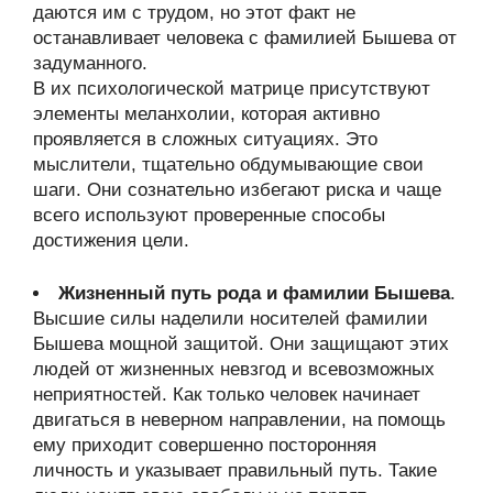
даются им с трудом, но этот факт не
останавливает человека с фамилией Бышева от
задуманного.
В их психологической матрице присутствуют
элементы меланхолии, которая активно
проявляется в сложных ситуациях. Это
мыслители, тщательно обдумывающие свои
шаги. Они сознательно избегают риска и чаще
всего используют проверенные способы
достижения цели.
Жизненный путь рода и фамилии Бышева
.
Высшие силы наделили носителей фамилии
Бышева мощной защитой. Они защищают этих
людей от жизненных невзгод и всевозможных
неприятностей. Как только человек начинает
двигаться в неверном направлении, на помощь
ему приходит совершенно посторонняя
личность и указывает правильный путь. Такие