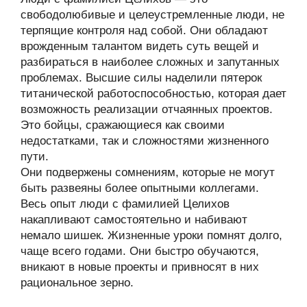
свободолюбивые и целеустремленные люди, не
терпящие контроля над собой. Они обладают
врожденным талантом видеть суть вещей и
разбираться в наиболее сложных и запутанных
проблемах. Высшие силы наделили пятерок
титанической работоспособностью, которая дает
возможность реализации отчаянных проектов.
Это бойцы, сражающиеся как своими
недостатками, так и сложностями жизненного
пути.
Они подвержены сомнениям, которые не могут
быть развеяны более опытными коллегами.
Весь опыт люди с фамилией Целихов
накапливают самостоятельно и набивают
немало шишек. Жизненные уроки помнят долго,
чаще всего годами. Они быстро обучаются,
вникают в новые проекты и привносят в них
рациональное зерно.