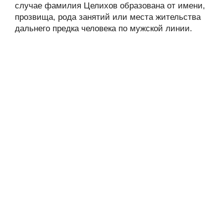
случае фамилия Целихов образована от имени,
прозвища, рода занятий или места жительства
дальнего предка человека по мужской линии.