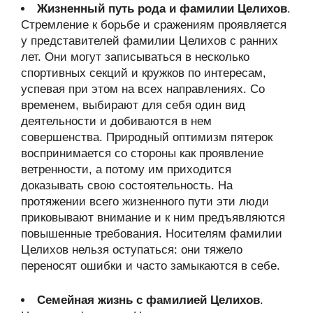
Жизненный путь рода и фамилии Целихов
.
Стремление к борьбе и сражениям проявляется
у представителей фамилии Целихов с ранних
лет. Они могут записываться в несколько
спортивных секций и кружков по интересам,
успевая при этом на всех направлениях. Со
временем, выбирают для себя один вид
деятельности и добиваются в нем
совершенства. Природный оптимизм пятерок
воспринимается со стороны как проявление
ветренности, а потому им приходится
доказывать свою состоятельность. На
протяжении всего жизненного пути эти люди
приковывают внимание и к ним предъявляются
повышенные требования. Носителям фамилии
Целихов нельзя оступаться: они тяжело
переносят ошибки и часто замыкаются в себе.
Семейная жизнь с фамилией Целихов
.