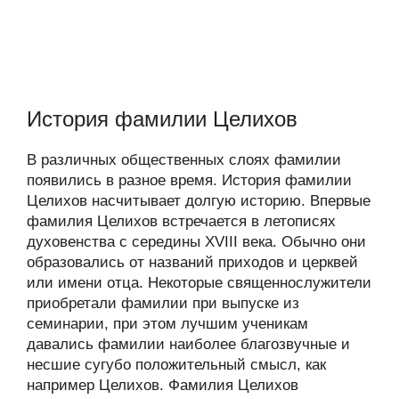
История фамилии Целихов
В различных общественных слоях фамилии
появились в разное время. История фамилии
Целихов насчитывает долгую историю. Впервые
фамилия Целихов встречается в летописях
духовенства с середины XVIII века. Обычно они
образовались от названий приходов и церквей
или имени отца. Некоторые священнослужители
приобретали фамилии при выпуске из
семинарии, при этом лучшим ученикам
давались фамилии наиболее благозвучные и
несшие сугубо положительный смысл, как
например Целихов. Фамилия Целихов