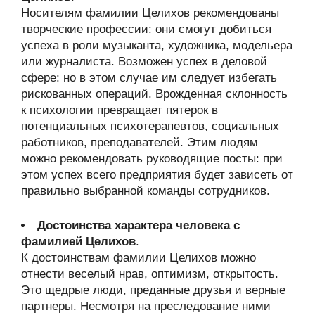
Носителям фамилии Целихов рекомендованы
творческие профессии: они смогут добиться
успеха в роли музыканта, художника, модельера
или журналиста. Возможен успех в деловой
сфере: но в этом случае им следует избегать
рискованных операций. Врожденная склонность
к психологии превращает пятерок в
потенциальных психотерапевтов, социальных
работников, преподавателей. Этим людям
можно рекомендовать руководящие посты: при
этом успех всего предприятия будет зависеть от
правильно выбранной команды сотрудников.
Достоинства характера человека с
фамилией Целихов
.
К достоинствам фамилии Целихов можно
отнести веселый нрав, оптимизм, открытость.
Это щедрые люди, преданные друзья и верные
партнеры. Несмотря на преследование ними