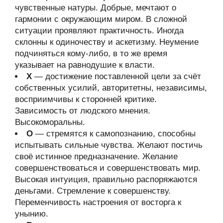
чувственные натуры. Добрые, мечтают о
гармонии с окружающим миром. В сложной
ситуации проявляют практичность. Иногда
склонны к одиночеству и аскетизму. Неумение
подчиняться кому-либо, в то же время
указывает на равнодушие к власти.
Х
— достижение поставленной цели за счёт
собственных усилий, авторитетны, независимы,
восприимчивы к сторонней критике.
Зависимость от людского мнения.
Высокоморальны.
О
— стремятся к самопознанию, способны
испытывать сильные чувства. Желают постичь
своё истинное предназначение. Желание
совершенствоваться и совершенствовать мир.
Высокая интуиция, правильно распоряжаются
деньгами. Стремление к совершенству.
Переменчивость настроения от восторга к
унынию.