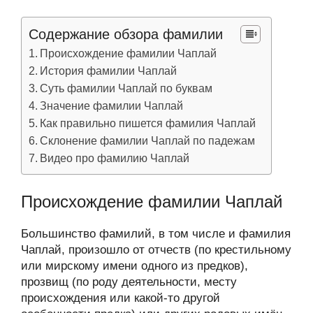
Содержание обзора фамилии
Происхождение фамилии Чаплай
История фамилии Чаплай
Суть фамилии Чаплай по буквам
Значение фамилии Чаплай
Как правильно пишется фамилия Чаплай
Склонение фамилии Чаплай по падежам
Видео про фамилию Чаплай
Происхождение фамилии Чаплай
Большинство фамилий, в том числе и фамилия
Чаплай, произошло от отчеств (по крестильному
или мирскому имени одного из предков),
прозвищ (по роду деятельности, месту
происхождения или какой-то другой