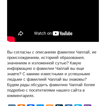
Вы согласны с описанием фамилии Чаплай, ее
происхождением, историей образования,
значением и изложенной сутью? Какую
информацию о фамилии Чаплай вы еще
знаете? С какими известными и успешными
людьми с фамилией Чаплай вы знакомы?
Будем рады обсудить фамилию Чаплай более
подробно с посетителями нашего сайта в
комментариях.