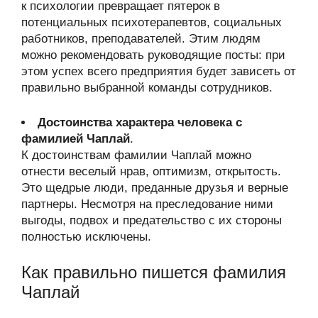
к психологии превращает пятерок в
потенциальных психотерапевтов, социальных
работников, преподавателей. Этим людям
можно рекомендовать руководящие посты: при
этом успех всего предприятия будет зависеть от
правильно выбранной команды сотрудников.
Достоинства характера человека с
фамилией Чаплай
.
К достоинствам фамилии Чаплай можно
отнести веселый нрав, оптимизм, открытость.
Это щедрые люди, преданные друзья и верные
партнеры. Несмотря на преследование ними
выгоды, подвох и предательство с их стороны
полностью исключены.
Как правильно пишется фамилия
Чаплай