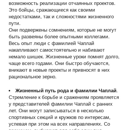
возможность реализации отчаянных проектов.
Это бойцы, сражающиеся как своими
недостатками, так и сложностями жизненного
пути.
Они подвержены сомнениям, которые не могут
быть развеяны более опытными коллегами.
Весь опыт люди с фамилией Чаплай
накапливают самостоятельно и набивают
немало шишек. Жизненные уроки помнят долго,
чаще всего годами. Они быстро обучаются,
вникают в новые проекты и привносят в них
рациональное зерно.
Жизненный путь рода и фамилии Чаплай
.
Стремление к борьбе и сражениям проявляется
у представителей фамилии Чаплай с ранних
лет. Они могут записываться в несколько
спортивных секций и кружков по интересам,
успевая при этом на всех направлениях. Со