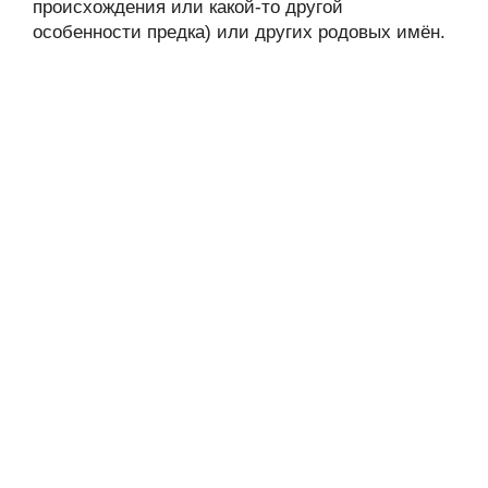
происхождения или какой-то другой
особенности предка) или других родовых имён.