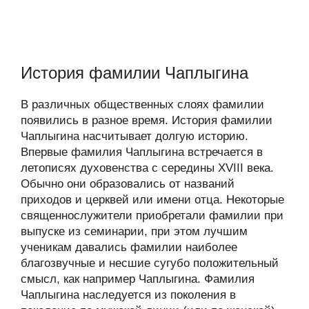
История фамилии Чаплыгина
В различных общественных слоях фамилии
появились в разное время. История фамилии
Чаплыгина насчитывает долгую историю.
Впервые фамилия Чаплыгина встречается в
летописях духовенства с середины XVIII века.
Обычно они образовались от названий
приходов и церквей или имени отца. Некоторые
священнослужители приобретали фамилии при
выпуске из семинарии, при этом лучшим
ученикам давались фамилии наиболее
благозвучные и несшие сугубо положительный
смысл, как например Чаплыгина. Фамилия
Чаплыгина наследуется из поколения в