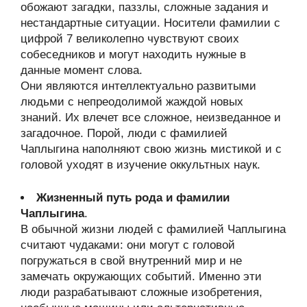
обожают загадки, паззлы, сложные задания и
нестандартные ситуации. Носители фамилии с
цифрой 7 великолепно чувствуют своих
собеседников и могут находить нужные в
данные момент слова.
Они являются интеллектуально развитыми
людьми с непреодолимой жаждой новых
знаний. Их влечет все сложное, неизведанное и
загадочное. Порой, люди с фамилией
Чаплыгина наполняют свою жизнь мистикой и с
головой уходят в изучение оккультных наук.
Жизненный путь рода и фамилии
Чаплыгина
.
В обычной жизни людей с фамилией Чаплыгина
считают чудаками: они могут с головой
погружаться в свой внутренний мир и не
замечать окружающих событий. Именно эти
люди разрабатывают сложные изобретения,