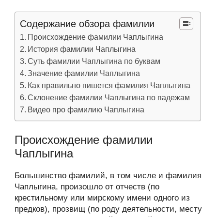
Содержание обзора фамилии
Происхождение фамилии Чаплыгина
История фамилии Чаплыгина
Суть фамилии Чаплыгина по буквам
Значение фамилии Чаплыгина
Как правильно пишется фамилия Чаплыгина
Склонение фамилии Чаплыгина по падежам
Видео про фамилию Чаплыгина
Происхождение фамилии
Чаплыгина
Большинство фамилий, в том числе и фамилия
Чаплыгина, произошло от отчеств (по
крестильному или мирскому имени одного из
предков), прозвищ (по роду деятельности, месту