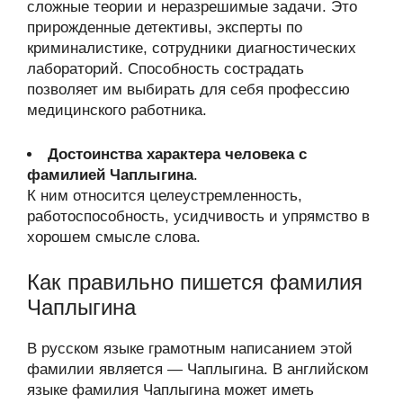
сложные теории и неразрешимые задачи. Это
прирожденные детективы, эксперты по
криминалистике, сотрудники диагностических
лабораторий. Способность сострадать
позволяет им выбирать для себя профессию
медицинского работника.
Достоинства характера человека с
фамилией Чаплыгина
.
К ним относится целеустремленность,
работоспособность, усидчивость и упрямство в
хорошем смысле слова.
Как правильно пишется фамилия
Чаплыгина
В русском языке грамотным написанием этой
фамилии является — Чаплыгина. В английском
языке фамилия Чаплыгина может иметь