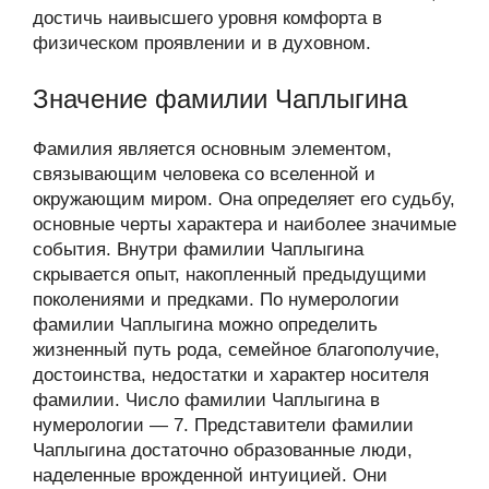
достичь наивысшего уровня комфорта в
физическом проявлении и в духовном.
Значение фамилии Чаплыгина
Фамилия является основным элементом,
связывающим человека со вселенной и
окружающим миром. Она определяет его судьбу,
основные черты характера и наиболее значимые
события. Внутри фамилии Чаплыгина
скрывается опыт, накопленный предыдущими
поколениями и предками. По нумерологии
фамилии Чаплыгина можно определить
жизненный путь рода, семейное благополучие,
достоинства, недостатки и характер носителя
фамилии. Число фамилии Чаплыгина в
нумерологии — 7. Представители фамилии
Чаплыгина достаточно образованные люди,
наделенные врожденной интуицией. Они