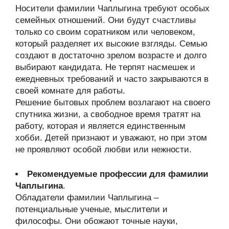
Носители фамилии Чаплыгина требуют особых
семейных отношений. Они будут счастливы
только со своим соратником или человеком,
который разделяет их высокие взгляды. Семью
создают в достаточно зрелом возрасте и долго
выбирают кандидата. Не терпят насмешек и
ежедневных требований и часто закрываются в
своей комнате для работы.
Решение бытовых проблем возлагают на своего
спутника жизни, а свободное время тратят на
работу, которая и является единственным
хобби. Детей признают и уважают, но при этом
не проявляют особой любви или нежности.
Рекомендуемые профессии для фамилии
Чаплыгина
.
Обладатели фамилии Чаплыгина –
потенциальные ученые, мыслители и
философы. Они обожают точные науки,