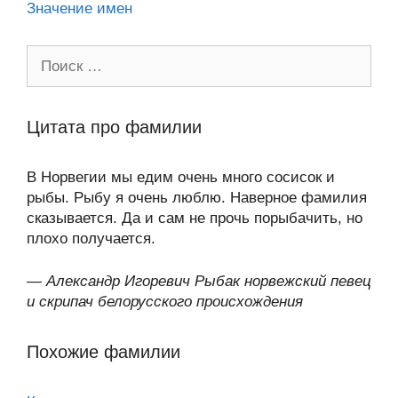
Значение имен
Поиск:
Цитата про фамилии
В Норвегии мы едим очень много сосисок и
рыбы. Рыбу я очень люблю. Наверное фамилия
сказывается. Да и сам не прочь порыбачить, но
плохо получается.
—
Александр Игоревич Рыбак норвежский певец
и скрипач белорусского происхождения
Похожие фамилии