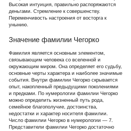
Высокая интуиция, правильно распоряжаются
деньгами. Стремление к совершенству.
Переменчивость настроения от восторга к
унынию.
Значение фамилии Чегорко
Фамилия является основным элементом,
связывающим человека со вселенной и
окружающим миром. Она определяет его судьбу,
основные черты характера и наиболее значимые
события. Внутри фамилии Чегорко скрывается
опыт, накопленный предыдущими поколениями
и предками. По нумерологии фамилии Чегорко
можно определить жизненный путь рода,
семейное благополучие, достоинства,
недостатки и характер носителя фамилии.
Число фамилии Чегорко в нумерологии — 7.
Представители фамилии Чегорко достаточно