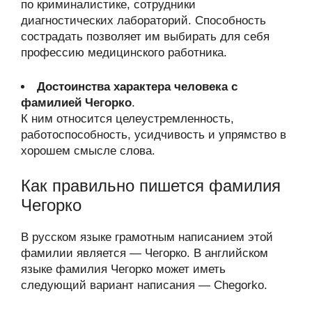
по криминалистике, сотрудники
диагностических лабораторий. Способность
сострадать позволяет им выбирать для себя
профессию медицинского работника.
Достоинства характера человека с
фамилией Чегорко
.
К ним относится целеустремленность,
работоспособность, усидчивость и упрямство в
хорошем смысле слова.
Как правильно пишется фамилия
Чегорко
В русском языке грамотным написанием этой
фамилии является — Чегорко. В английском
языке фамилия Чегорко может иметь
следующий вариант написания — Chegorko.