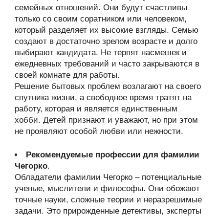
семейных отношений. Они будут счастливы
только со своим соратником или человеком,
который разделяет их высокие взгляды. Семью
создают в достаточно зрелом возрасте и долго
выбирают кандидата. Не терпят насмешек и
ежедневных требований и часто закрываются в
своей комнате для работы.
Решение бытовых проблем возлагают на своего
спутника жизни, а свободное время тратят на
работу, которая и является единственным
хобби. Детей признают и уважают, но при этом
не проявляют особой любви или нежности.
Рекомендуемые профессии для фамилии
Чегорко
.
Обладатели фамилии Чегорко – потенциальные
ученые, мыслители и философы. Они обожают
точные науки, сложные теории и неразрешимые
задачи. Это прирожденные детективы, эксперты