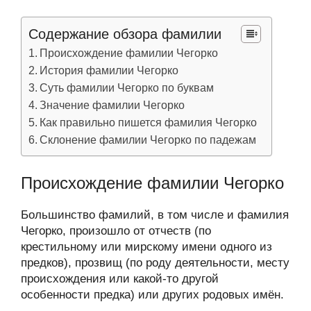
Содержание обзора фамилии
Происхождение фамилии Чегорко
История фамилии Чегорко
Суть фамилии Чегорко по буквам
Значение фамилии Чегорко
Как правильно пишется фамилия Чегорко
Склонение фамилии Чегорко по падежам
Происхождение фамилии Чегорко
Большинство фамилий, в том числе и фамилия
Чегорко, произошло от отчеств (по
крестильному или мирскому имени одного из
предков), прозвищ (по роду деятельности, месту
происхождения или какой-то другой
особенности предка) или других родовых имён.