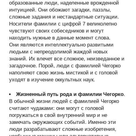
образованные люди, наделенные врожденной
интуицией. Они обожают загадки, паззлы,
сложные задания и нестандартные ситуации.
Носители фамилии с цифрой 7 великолепно
чувствуют своих собеседников и могут
находить нужные в данные момент слова.
Они являются интеллектуально развитыми
людьми с непреодолимой жаждой новых
знаний. Их влечет все сложное, неизведанное и
загадочное. Порой, люди с фамилией Чегорко
наполняют свою жизнь мистикой и с головой
уходят в изучение оккультных наук.
Жизненный путь рода и фамилии Чегорко
.
В обычной жизни людей с фамилией Чегорко
считают чудаками: они могут с головой
погружаться в свой внутренний мир и не
замечать окружающих событий. Именно эти
люди разрабатывают сложные изобретения,