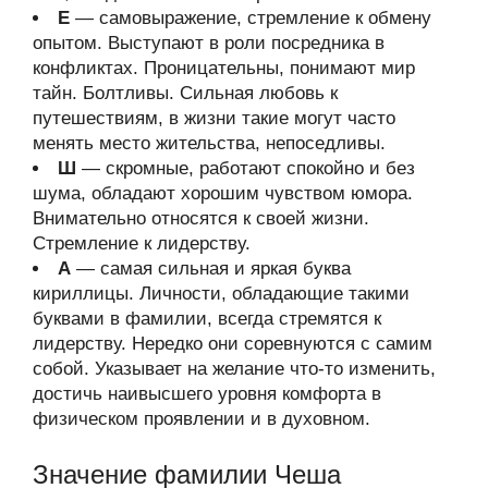
Е
— самовыражение, стремление к обмену
опытом. Выступают в роли посредника в
конфликтах. Проницательны, понимают мир
тайн. Болтливы. Сильная любовь к
путешествиям, в жизни такие могут часто
менять место жительства, непоседливы.
Ш
— скромные, работают спокойно и без
шума, обладают хорошим чувством юмора.
Внимательно относятся к своей жизни.
Стремление к лидерству.
А
— самая сильная и яркая буква
кириллицы. Личности, обладающие такими
буквами в фамилии, всегда стремятся к
лидерству. Нередко они соревнуются с самим
собой. Указывает на желание что-то изменить,
достичь наивысшего уровня комфорта в
физическом проявлении и в духовном.
Значение фамилии Чеша