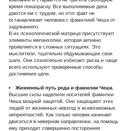
время понапрасну. Все выполняемые дела
даются им с трудом, но этот факт не
останавливает человека с фамилией Чеша от
задуманного.
В их психологической матрице присутствуют
элементы меланхолии, которая активно
проявляется в сложных ситуациях. Это
мыслители, тщательно обдумывающие свои
шаги. Они сознательно избегают риска и чаще
всего используют проверенные способы
достижения цели.
Жизненный путь рода и фамилии Чеша
.
Высшие силы наделили носителей фамилии
Чеша мощной защитой. Они защищают этих
людей от жизненных невзгод и всевозможных
неприятностей. Как только человек начинает
двигаться в неверном направлении, на помощь
ему приходит совершенно посторонняя