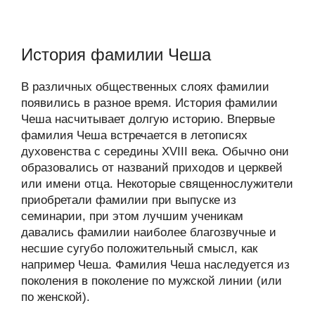
История фамилии Чеша
В различных общественных слоях фамилии
появились в разное время. История фамилии
Чеша насчитывает долгую историю. Впервые
фамилия Чеша встречается в летописях
духовенства с середины XVIII века. Обычно они
образовались от названий приходов и церквей
или имени отца. Некоторые священнослужители
приобретали фамилии при выпуске из
семинарии, при этом лучшим ученикам
давались фамилии наиболее благозвучные и
несшие сугубо положительный смысл, как
например Чеша. Фамилия Чеша наследуется из
поколения в поколение по мужской линии (или
по женской).