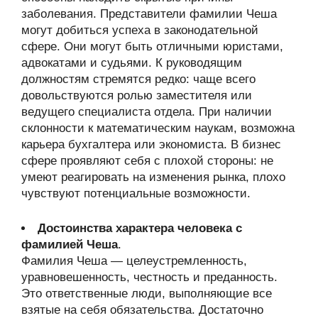
заболевания. Представители фамилии Чеша
могут добиться успеха в законодательной
сфере. Они могут быть отличными юристами,
адвокатами и судьями. К руководящим
должностям стремятся редко: чаще всего
довольствуются ролью заместителя или
ведущего специалиста отдела. При наличии
склонности к математическим наукам, возможна
карьера бухгалтера или экономиста. В бизнес
сфере проявляют себя с плохой стороны: не
умеют реагировать на изменения рынка, плохо
чувствуют потенциальные возможности.
Достоинства характера человека с
фамилией Чеша
.
Фамилия Чеша — целеустремленность,
уравновешенность, честность и преданность.
Это ответственные люди, выполняющие все
взятые на себя обязательства. Достаточно