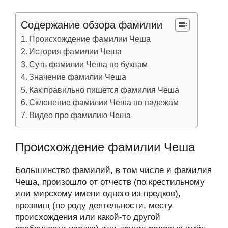
Содержание обзора фамилии
Происхождение фамилии Чеша
История фамилии Чеша
Суть фамилии Чеша по буквам
Значение фамилии Чеша
Как правильно пишется фамилия Чеша
Склонение фамилии Чеша по падежам
Видео про фамилию Чеша
Происхождение фамилии Чеша
Большинство фамилий, в том числе и фамилия
Чеша, произошло от отчеств (по крестильному
или мирскому имени одного из предков),
прозвищ (по роду деятельности, месту
происхождения или какой-то другой