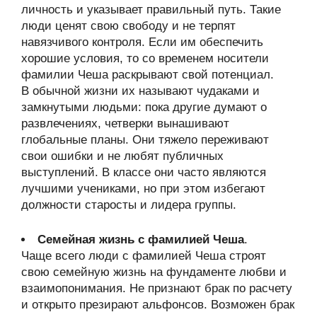
личность и указывает правильный путь. Такие
люди ценят свою свободу и не терпят
навязчивого контроля. Если им обеспечить
хорошие условия, то со временем носители
фамилии Чеша раскрывают свой потенциал.
В обычной жизни их называют чудаками и
замкнутыми людьми: пока другие думают о
развлечениях, четверки вынашивают
глобальные планы. Они тяжело переживают
свои ошибки и не любят публичных
выступлений. В классе они часто являются
лучшими учениками, но при этом избегают
должности старосты и лидера группы.
Семейная жизнь с фамилией Чеша
.
Чаще всего люди с фамилией Чеша строят
свою семейную жизнь на фундаменте любви и
взаимопонимания. Не признают брак по расчету
и открыто презирают альфонсов. Возможен брак