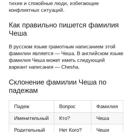
тихие и спокойные люди, избегающие
конфликтных ситуаций.
Как правильно пишется фамилия
Чеша
В русском языке грамотным написанием этой
фамилии является — Чеша. В английском языке
фамилия Чеша может иметь следующий
вариант написания — Chesha.
Склонение фамилии Чеша по
падежам
Падеж
Вопрос
Фамилия
Именительный
Кто?
Чеша
Родительный
Нет Кого?
Чеши