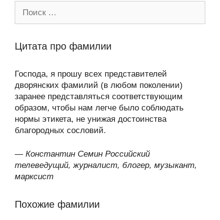
Поиск:
Цитата про фамилии
Господа, я прошу всех представителей
дворянских фамилий (в любом поколении)
заранее представляться соответствующим
образом, чтобы нам легче было соблюдать
нормы этикета, не унижая достоинства
благородных сословий.
—
Константин Семин Российский
телеведущий, журналист, блогер, музыкант,
марксист
Похожие фамилии