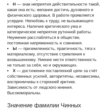
Н
— знак неприятия действительности такой,
какая она есть; желание достичь духовного и
физического здоровья. В работе проявляется
усердие. Нелюбовь к труду, не вызывающего
интереса. Наличие критического ума и
категорическое неприятие рутинной работы.
Неумение расслабляться в обществе,
постоянная напряженность и сомнения.
Ы
— приземленность, практичность, тяга к
материализму, отсутствие стремления к
возвышенному. Умение нести ответственность
не только за себя, но и окружающих.
Х
— достижение поставленной цели за счёт
собственных усилий, авторитетны, независимы,
восприимчивы к сторонней критике.
Зависимость от людского мнения.
Высокоморальны.
Значение фамилии Чинных