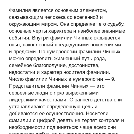
Фамилия является основным элементом,
связывающим человека со вселенной и
окружающим миром. Она определяет его судьбу,
основные черты характера и наиболее значимые
события. Внутри фамилии Чинных скрывается
опыт, накопленный предыдущими поколениями
и предками. По нумерологии фамилии Чинных
можно определить жизненный путь рода,
семейное благополучие, достоинства,
недостатки и характер носителя фамилии.
Число фамилии Чинных в нумерологии — 9.
Представители фамилии Чинных — это
серьезные люди с ярко выраженными
лидерскими качествами. С раннего детства они
устанавливают определенную цель и
добиваются ее осуществления. Носители
фамилии с цифрой девять не терпят контроля и
необходимости подчиняться: чаще всего они