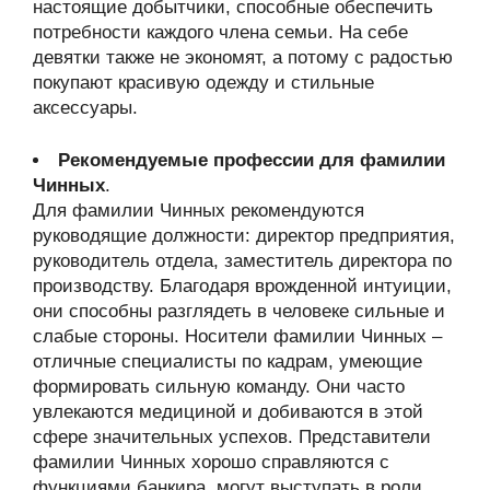
настоящие добытчики, способные обеспечить
потребности каждого члена семьи. На себе
девятки также не экономят, а потому с радостью
покупают красивую одежду и стильные
аксессуары.
Рекомендуемые профессии для фамилии
Чинных
.
Для фамилии Чинных рекомендуются
руководящие должности: директор предприятия,
руководитель отдела, заместитель директора по
производству. Благодаря врожденной интуиции,
они способны разглядеть в человеке сильные и
слабые стороны. Носители фамилии Чинных –
отличные специалисты по кадрам, умеющие
формировать сильную команду. Они часто
увлекаются медициной и добиваются в этой
сфере значительных успехов. Представители
фамилии Чинных хорошо справляются с
функциями банкира, могут выступать в роли