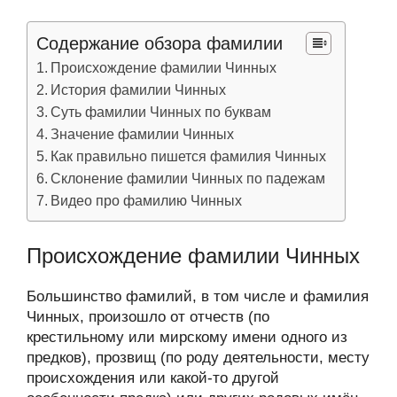
Содержание обзора фамилии
Происхождение фамилии Чинных
История фамилии Чинных
Суть фамилии Чинных по буквам
Значение фамилии Чинных
Как правильно пишется фамилия Чинных
Склонение фамилии Чинных по падежам
Видео про фамилию Чинных
Происхождение фамилии Чинных
Большинство фамилий, в том числе и фамилия
Чинных, произошло от отчеств (по
крестильному или мирскому имени одного из
предков), прозвищ (по роду деятельности, месту
происхождения или какой-то другой