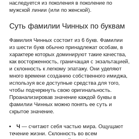
наследуется из поколения в поколение по
мужской линии (или по женской).
Суть фамилии Чинных по буквам
Фамилия Чинных состоит из 6 букв. Фамилии
из шести букв обычно принадлежат особам, в
характере которых доминируют такие качества,
как восторженность, граничащая с экзальтацией,
и склонность к легкому эпатажу. Они уделяют
много времени созданию собственного имиджа,
используя все доступные средства для того,
чтобы подчеркнуть свою оригинальность.
Проанализировав значение каждой буквы в
фамилии Чинных можно понять ее суть и
скрытое значение.
Ч
— считают себя частью мира. Ощущают
течение жизни. Склонность во всем