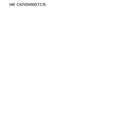
не склоняются.