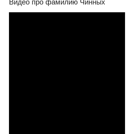
Видео про фамилию Чинных