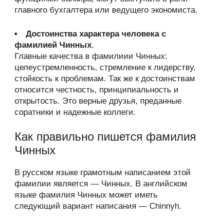
главного бухгалтера или ведущего экономиста.
Достоинства характера человека с
фамилией Чинных
.
Главные качества в фамилиии Чинных:
целеустремленность, стремление к лидерству,
стойкость к проблемам. Так же к достоинствам
относится честность, принципиальность и
открытость. Это верные друзья, преданные
соратники и надежные коллеги.
Как правильно пишется фамилия
Чинных
В русском языке грамотным написанием этой
фамилии является — Чинных. В английском
языке фамилия Чинных может иметь
следующий вариант написания — Chinnyh.