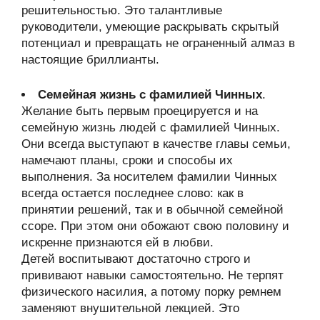
решительностью. Это талантливые
руководители, умеющие раскрывать скрытый
потенциал и превращать не ограненный алмаз в
настоящие бриллианты.
Семейная жизнь с фамилией Чинных
.
Желание быть первым проецируется и на
семейную жизнь людей с фамилией Чинных.
Они всегда выступают в качестве главы семьи,
намечают планы, сроки и способы их
выполнения. За носителем фамилии Чинных
всегда остается последнее слово: как в
принятии решений, так и в обычной семейной
ссоре. При этом они обожают свою половину и
искренне признаются ей в любви.
Детей воспитывают достаточно строго и
прививают навыки самостоятельно. Не терпят
физического насилия, а потому порку ремнем
заменяют внушительной лекцией. Это