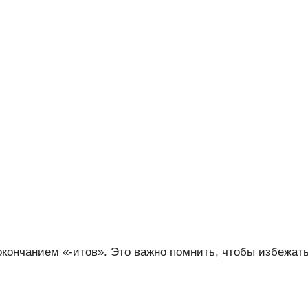
окончанием «-итов». Это важно помнить, чтобы избежат