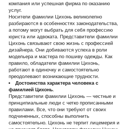
компания или успешная фирма по оказанию
услуг.
Носители фамилии Цихонь великолепно
разбираются в особенностях законодательства,
а потому могут выбрать для себя профессию
юриста или адвоката. Представители фамилии
Цихонь связывают свою жизнь с профессией
дизайнера. Они добиваются успеха в роли
модельера и мастера по пошиву одежды. Как
правило, обладатели фамилии Цихонь,
работают в одиночку и самостоятельно
преодолевают возникающие трудности.
Достоинства характера человека с
фамилией Цихонь
.
Представители фамилии Цихонь — честные и
принципиальные люди с четко прописанными
правилами. Все, что они требуют от своих
подчиненных, способны выполнить
самостоятельно. Цихонь не терпит лицемерия и