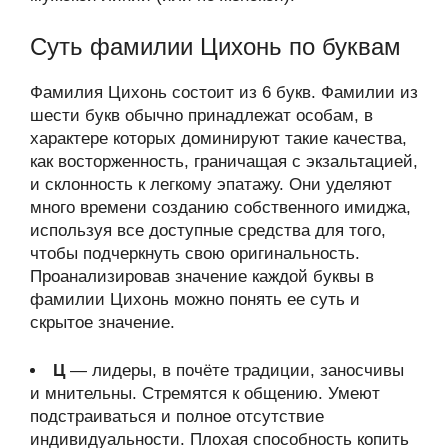
Суть фамилии Цихонь по буквам
Фамилия Цихонь состоит из 6 букв. Фамилии из
шести букв обычно принадлежат особам, в
характере которых доминируют такие качества,
как восторженность, граничащая с экзальтацией,
и склонность к легкому эпатажу. Они уделяют
много времени созданию собственного имиджа,
используя все доступные средства для того,
чтобы подчеркнуть свою оригинальность.
Проанализировав значение каждой буквы в
фамилии Цихонь можно понять ее суть и
скрытое значение.
Ц
— лидеры, в почёте традиции, заносчивы
и мнительны. Стремятся к общению. Умеют
подстраиваться и полное отсутствие
индивидуальности. Плохая способность копить