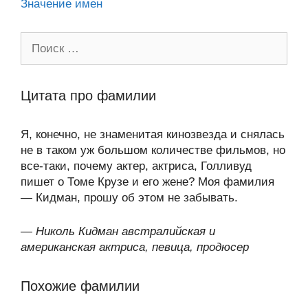
Значение имен
Поиск:
Цитата про фамилии
Я, конечно, не знаменитая кинозвезда и снялась
не в таком уж большом количестве фильмов, но
все-таки, почему актер, актриса, Голливуд
пишет о Томе Крузе и его жене? Моя фамилия
— Кидман, прошу об этом не забывать.
—
Николь Кидман австралийская и
американская актриса, певица, продюсер
Похожие фамилии