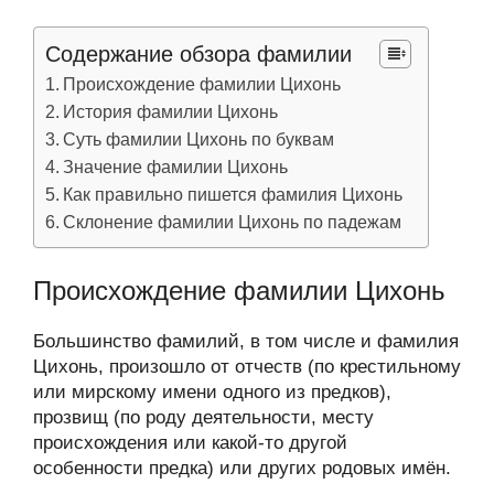
Содержание обзора фамилии
Происхождение фамилии Цихонь
История фамилии Цихонь
Суть фамилии Цихонь по буквам
Значение фамилии Цихонь
Как правильно пишется фамилия Цихонь
Склонение фамилии Цихонь по падежам
Происхождение фамилии Цихонь
Большинство фамилий, в том числе и фамилия
Цихонь, произошло от отчеств (по крестильному
или мирскому имени одного из предков),
прозвищ (по роду деятельности, месту
происхождения или какой-то другой
особенности предка) или других родовых имён.