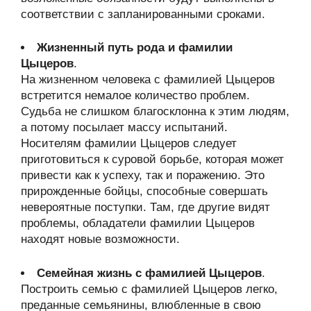
соответствии с запланированными сроками.
Жизненный путь рода и фамилии
Цыцеров
.
На жизненном человека с фамилией Цыцеров
встретится немалое количество проблем.
Судьба не слишком благосклонна к этим людям,
а потому посылает массу испытаний.
Носителям фамилии Цыцеров следует
приготовиться к суровой борьбе, которая может
привести как к успеху, так и поражению. Это
прирожденные бойцы, способные совершать
невероятные поступки. Там, где другие видят
проблемы, обладатели фамилии Цыцеров
находят новые возможности.
Семейная жизнь с фамилией Цыцеров
.
Построить семью с фамилией Цыцеров легко,
преданные семьянины, влюбленные в свою