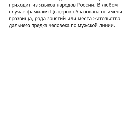
приходит из языков народов России. В любом
случае фамилия Цыцеров образована от имени,
прозвища, рода занятий или места жительства
дальнего предка человека по мужской линии.