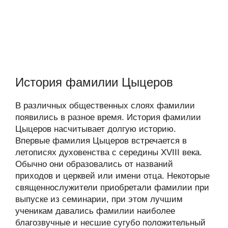
История фамилии Цыцеров
В различных общественных слоях фамилии
появились в разное время. История фамилии
Цыцеров насчитывает долгую историю.
Впервые фамилия Цыцеров встречается в
летописях духовенства с середины XVIII века.
Обычно они образовались от названий
приходов и церквей или имени отца. Некоторые
священнослужители приобретали фамилии при
выпуске из семинарии, при этом лучшим
ученикам давались фамилии наиболее
благозвучные и несшие сугубо положительный