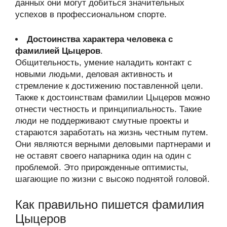
данных они могут добиться значительных
успехов в профессиональном спорте.
Достоинства характера человека с
фамилией Цыцеров
.
Общительность, умение наладить контакт с
новыми людьми, деловая активность и
стремление к достижению поставленной цели.
Также к достоинствам фамилии Цыцеров можно
отнести честность и принципиальность. Такие
люди не поддерживают смутные проекты и
стараются заработать на жизнь честным путем.
Они являются верными деловыми партнерами и
не оставят своего напарника один на один с
проблемой. Это прирожденные оптимисты,
шагающие по жизни с высоко поднятой головой.
Как правильно пишется фамилия
Цыцеров