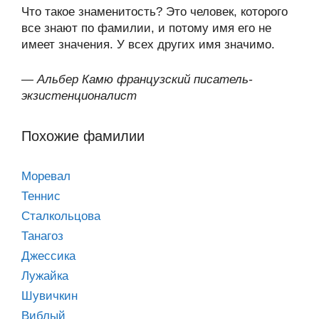
Что такое знаменитость? Это человек, которого
все знают по фамилии, и потому имя его не
имеет значения. У всех других имя значимо.
—
Альбер Камю французский писатель-
экзистенционалист
Похожие фамилии
Моревал
Теннис
Сталкольцова
Танагоз
Джессика
Лужайка
Шувичкин
Виблый