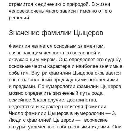
стремится к единению с природой. В жизни
человека очень много зависит именно от его
решений.
Значение фамилии Цыцеров
Фамилия является основным элементом,
связывающим человека со вселенной и
окружающим миром. Она определяет его судьбу,
основные черты характера и наиболее значимые
события. Внутри фамилии Цыцеров скрывается
опыт, накопленный предыдущими поколениями
и предками. По нумерологии фамилии Цыцеров
можно определить жизненный путь рода,
семейное благополучие, достоинства,
недостатки и характер носителя фамилии.
Число фамилии Цыцеров в нумерологии — 3.
Люди с фамилией Цыцеров — творческие
натуры, увлеченные собственными идеями. Они