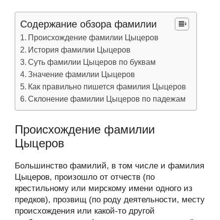
Содержание обзора фамилии
Происхождение фамилии Цыцеров
История фамилии Цыцеров
Суть фамилии Цыцеров по буквам
Значение фамилии Цыцеров
Как правильно пишется фамилия Цыцеров
Склонение фамилии Цыцеров по падежам
Происхождение фамилии
Цыцеров
Большинство фамилий, в том числе и фамилия
Цыцеров, произошло от отчеств (по
крестильному или мирскому имени одного из
предков), прозвищ (по роду деятельности, месту
происхождения или какой-то другой