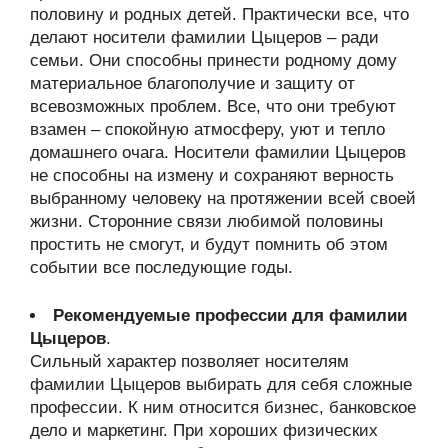
половину и родных детей. Практически все, что
делают носители фамилии Цыцеров – ради
семьи. Они способны принести родному дому
материальное благополучие и защиту от
всевозможных проблем. Все, что они требуют
взамен – спокойную атмосферу, уют и тепло
домашнего очага. Носители фамилии Цыцеров
не способны на измену и сохраняют верность
выбранному человеку на протяжении всей своей
жизни. Сторонние связи любимой половины
простить не смогут, и будут помнить об этом
событии все последующие годы.
Рекомендуемые профессии для фамилии
Цыцеров
.
Сильный характер позволяет носителям
фамилии Цыцеров выбирать для себя сложные
профессии. К ним относится бизнес, банковское
дело и маркетинг. При хороших физических