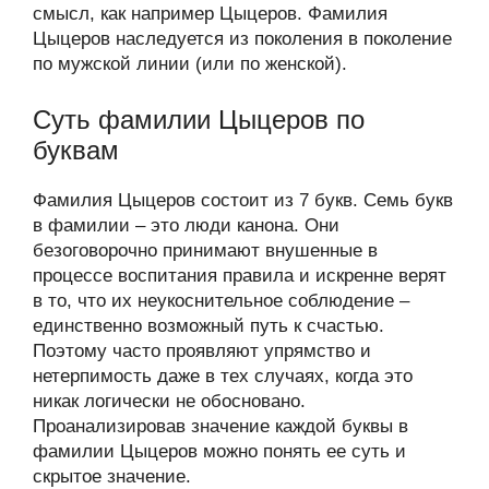
смысл, как например Цыцеров. Фамилия
Цыцеров наследуется из поколения в поколение
по мужской линии (или по женской).
Суть фамилии Цыцеров по
буквам
Фамилия Цыцеров состоит из 7 букв. Семь букв
в фамилии – это люди канона. Они
безоговорочно принимают внушенные в
процессе воспитания правила и искренне верят
в то, что их неукоснительное соблюдение –
единственно возможный путь к счастью.
Поэтому часто проявляют упрямство и
нетерпимость даже в тех случаях, когда это
никак логически не обосновано.
Проанализировав значение каждой буквы в
фамилии Цыцеров можно понять ее суть и
скрытое значение.