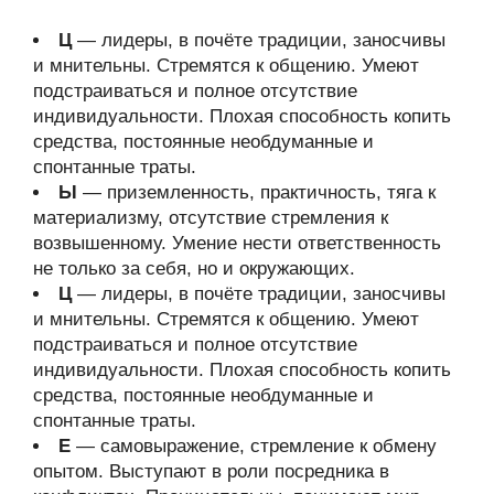
Ц
— лидеры, в почёте традиции, заносчивы
и мнительны. Стремятся к общению. Умеют
подстраиваться и полное отсутствие
индивидуальности. Плохая способность копить
средства, постоянные необдуманные и
спонтанные траты.
Ы
— приземленность, практичность, тяга к
материализму, отсутствие стремления к
возвышенному. Умение нести ответственность
не только за себя, но и окружающих.
Ц
— лидеры, в почёте традиции, заносчивы
и мнительны. Стремятся к общению. Умеют
подстраиваться и полное отсутствие
индивидуальности. Плохая способность копить
средства, постоянные необдуманные и
спонтанные траты.
Е
— самовыражение, стремление к обмену
опытом. Выступают в роли посредника в