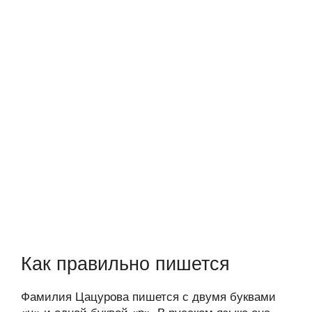
Как правильно пишется
Фамилия Цацурова пишется с двумя буквами