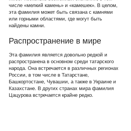
числе «мелкий камень» и «камешек». В целом,
эта фамилия может быть связана с камнями
или горными областями, где могут быть
найдены камни.
Распространение в мире
Эта фамилия является довольно редкой и
распространена в основном среди татарского
народа. Она встречается в различных регионах
России, в том числе в Татарстане,
Башкортостане, Чувашии, а также в Украине и
Казахстане. В других странах мира фамилия
Цацурова встречается крайне редко.