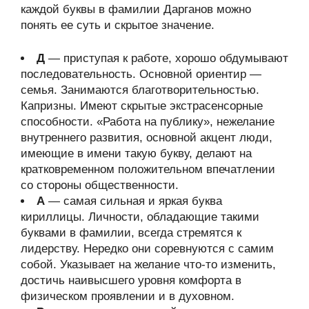
каждой буквы в фамилии Дарганов можно
понять ее суть и скрытое значение.
Д
— приступая к работе, хорошо обдумывают
последовательность. Основной ориентир —
семья. Занимаются благотворительностью.
Капризны. Имеют скрытые экстрасенсорные
способности. «Работа на публику», нежелание
внутреннего развития, основной акцент люди,
имеющие в имени такую букву, делают на
кратковременном положительном впечатлении
со стороны общественности.
А
— самая сильная и яркая буква
кириллицы. Личности, обладающие такими
буквами в фамилии, всегда стремятся к
лидерству. Нередко они соревнуются с самим
собой. Указывает на желание что-то изменить,
достичь наивысшего уровня комфорта в
физическом проявлении и в духовном.