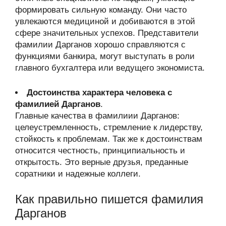
формировать сильную команду. Они часто
увлекаются медициной и добиваются в этой
сфере значительных успехов. Представители
фамилии Дарганов хорошо справляются с
функциями банкира, могут выступать в роли
главного бухгалтера или ведущего экономиста.
Достоинства характера человека с
фамилией Дарганов
.
Главные качества в фамилиии Дарганов:
целеустремленность, стремление к лидерству,
стойкость к проблемам. Так же к достоинствам
относится честность, принципиальность и
открытость. Это верные друзья, преданные
соратники и надежные коллеги.
Как правильно пишется фамилия
Дарганов