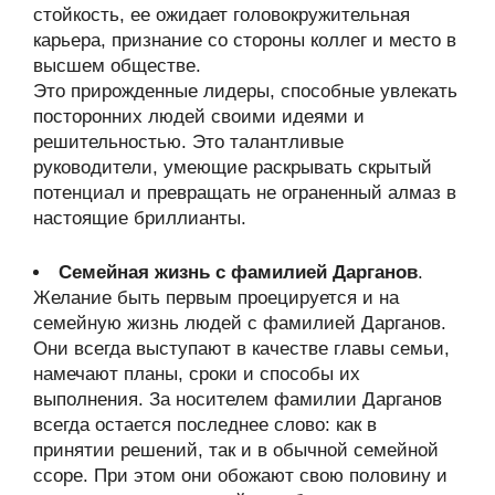
стойкость, ее ожидает головокружительная
карьера, признание со стороны коллег и место в
высшем обществе.
Это прирожденные лидеры, способные увлекать
посторонних людей своими идеями и
решительностью. Это талантливые
руководители, умеющие раскрывать скрытый
потенциал и превращать не ограненный алмаз в
настоящие бриллианты.
Семейная жизнь с фамилией Дарганов
.
Желание быть первым проецируется и на
семейную жизнь людей с фамилией Дарганов.
Они всегда выступают в качестве главы семьи,
намечают планы, сроки и способы их
выполнения. За носителем фамилии Дарганов
всегда остается последнее слово: как в
принятии решений, так и в обычной семейной
ссоре. При этом они обожают свою половину и