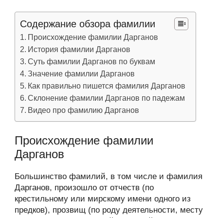
Содержание обзора фамилии
Происхождение фамилии Дарганов
История фамилии Дарганов
Суть фамилии Дарганов по буквам
Значение фамилии Дарганов
Как правильно пишется фамилия Дарганов
Склонение фамилии Дарганов по падежам
Видео про фамилию Дарганов
Происхождение фамилии
Дарганов
Большинство фамилий, в том числе и фамилия
Дарганов, произошло от отчеств (по
крестильному или мирскому имени одного из
предков), прозвищ (по роду деятельности, месту