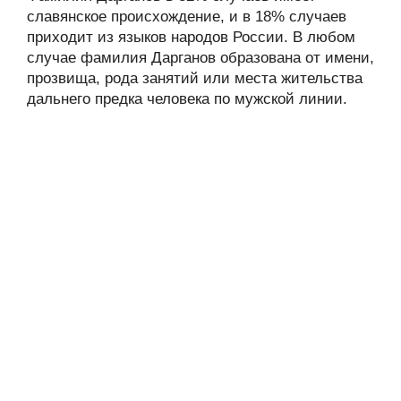
славянское происхождение, и в 18% случаев
приходит из языков народов России. В любом
случае фамилия Дарганов образована от имени,
прозвища, рода занятий или места жительства
дальнего предка человека по мужской линии.