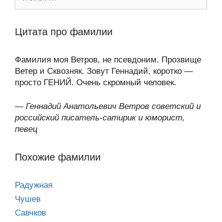
Цитата про фамилии
Фамилия моя Ветров, не псевдоним. Прозвище
Ветер и Сквозняк. Зовут Геннадий, коротко —
просто ГЕНИЙ. Очень скромный человек.
—
Геннадий Анатольевич Ветров советский и
российский писатель-сатирик и юморист,
певец
Похожие фамилии
Радужная
Чушев
Савчков