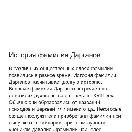
История фамилии Дарганов
В различных общественных слоях фамилии
появились в разное время. История фамилии
Дарганов насчитывает долгую историю.
Впервые фамилия Дарганов встречается в
летописях духовенства с середины XVIII века.
Обычно они образовались от названий
приходов и церквей или имени отца. Некоторые
священнослужители приобретали фамилии при
выпуске из семинарии, при этом лучшим
ученикам давались фамилии наиболее