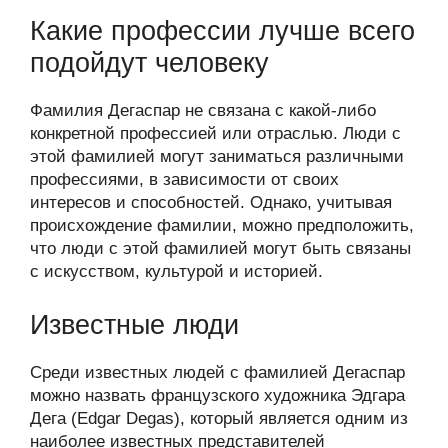
Какие профессии лучше всего
подойдут человеку
Фамилия Дегаспар не связана с какой-либо
конкретной профессией или отраслью. Люди с
этой фамилией могут заниматься различными
профессиями, в зависимости от своих
интересов и способностей. Однако, учитывая
происхождение фамилии, можно предположить,
что люди с этой фамилией могут быть связаны
с искусством, культурой и историей.
Известные люди
Среди известных людей с фамилией Дегаспар
можно назвать французского художника Эдгара
Дега (Edgar Degas), который является одним из
наиболее известных представителей