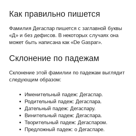
Как правильно пишется
Фамилия Дегаспар пишется с заглавной буквы
«Д» и без дефисов. В некоторых случаях она
может быть написана как «De Gaspar».
Склонение по падежам
Склонение этой фамилии по падежам выглядит
следующим образом:
Именительный падеж: Дегаспар.
Родительный падеж: Дегаспара.
Дательный падеж: Дегаспару.
Винительный падеж: Дегаспара.
Творительный падеж: Дегаспаром.
Предложный падеж: о Дегаспаре.