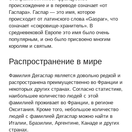
происхождение и в переводе означает «от
Гаспара». Гаспар — это имя, которое
происходит от латинского слова «Gaspar», что
означает «сокровище-хранитель». В
средневековой Европе это имя было очень
популярным, и оно было присвоено многим
королям и святым.
Распространение в мире
Фамилия Дегаспар является довольно редкой и
распространена преимущественно во Франции и
некоторых других странах. Согласно статистике,
наибольшее количество людей с этой
фамилией проживает во Франции, в регионе
Окситания. Кроме того, небольшое количество
людей с фамилией Дегаспар можно найти в
Италии, Бразилии, Аргентине, Канаде и других
странах.