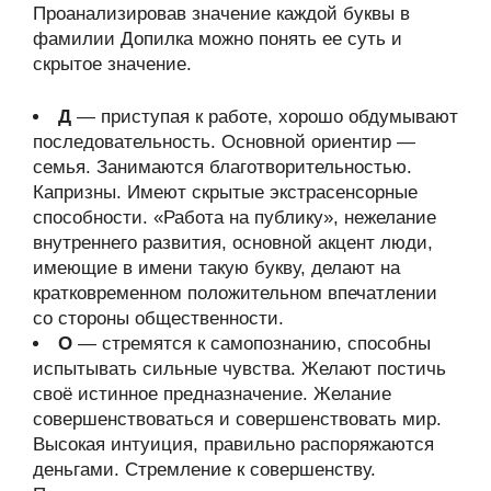
Проанализировав значение каждой буквы в
фамилии Допилка можно понять ее суть и
скрытое значение.
Д
— приступая к работе, хорошо обдумывают
последовательность. Основной ориентир —
семья. Занимаются благотворительностью.
Капризны. Имеют скрытые экстрасенсорные
способности. «Работа на публику», нежелание
внутреннего развития, основной акцент люди,
имеющие в имени такую букву, делают на
кратковременном положительном впечатлении
со стороны общественности.
О
— стремятся к самопознанию, способны
испытывать сильные чувства. Желают постичь
своё истинное предназначение. Желание
совершенствоваться и совершенствовать мир.
Высокая интуиция, правильно распоряжаются
деньгами. Стремление к совершенству.