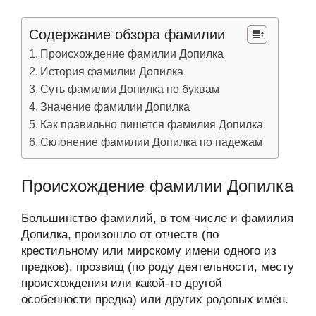
Содержание обзора фамилии
Происхождение фамилии Допилка
История фамилии Допилка
Суть фамилии Допилка по буквам
Значение фамилии Допилка
Как правильно пишется фамилия Допилка
Склонение фамилии Допилка по падежам
Происхождение фамилии Допилка
Большинство фамилий, в том числе и фамилия
Допилка, произошло от отчеств (по
крестильному или мирскому имени одного из
предков), прозвищ (по роду деятельности, месту
происхождения или какой-то другой
особенности предка) или других родовых имён.