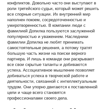
конфликтов. Довольно часто они выступают в
роли третейского судьи, который может решить
все спорные ситуации. Их внутренний мир
наполнен покоем, сосредоточенностью и
умиротворенностью. В компании люди с
фамилией Допилка пользуются заслуженной
популярностью и уважением. Наследники
фамилии Допилка не любят принимать
самостоятельные решения, а потому тратят
большую часть жизни на поиски верного
партнера. И лишь в команде они раскрывают
все свои скрытые таланты и добиваются
успеха. Ассоциативное мышление позволяет
добиваться успеха в творческой работе и
деятельности, связанной с интеллектуальным
трудом. Они упорно двигаются к поставленной
цели и чаще всего становятся
профессионалами своего дела.