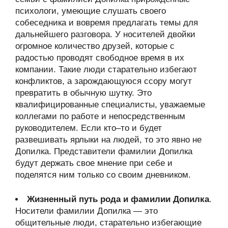
психологи, умеющие слушать своего
собеседника и вовремя предлагать темы для
дальнейшего разговора. У носителей двойки
огромное количество друзей, которые с
радостью проводят свободное время в их
компании. Такие люди старательно избегают
конфликтов, а зарождающуюся ссору могут
превратить в обычную шутку. Это
квалифицированные специалисты, уважаемые
коллегами по работе и непосредственным
руководителем. Если кто–то и будет
развешивать ярлыки на людей, то это явно не
Допилка. Представители фамилии Допилка
будут держать свое мнение при себе и
поделятся ним только со своим дневником.
Жизненный путь рода и фамилии Допилка
.
Носители фамилии Допилка — это
общительные люди, старательно избегающие