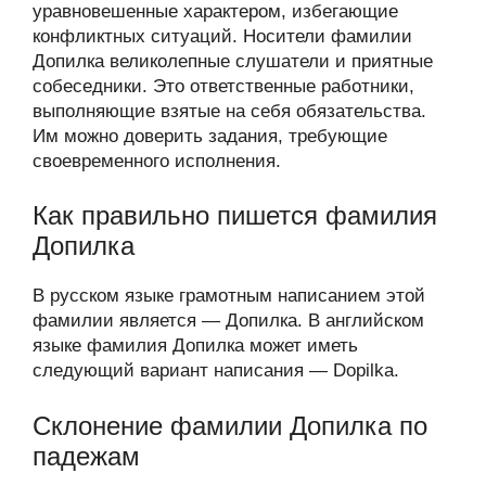
уравновешенные характером, избегающие
конфликтных ситуаций. Носители фамилии
Допилка великолепные слушатели и приятные
собеседники. Это ответственные работники,
выполняющие взятые на себя обязательства.
Им можно доверить задания, требующие
своевременного исполнения.
Как правильно пишется фамилия
Допилка
В русском языке грамотным написанием этой
фамилии является — Допилка. В английском
языке фамилия Допилка может иметь
следующий вариант написания — Dopilka.
Склонение фамилии Допилка по
падежам