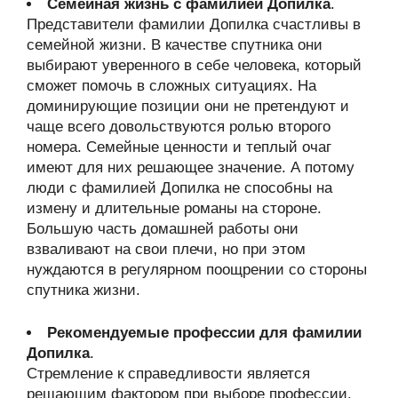
Семейная жизнь с фамилией Допилка
.
Представители фамилии Допилка счастливы в
семейной жизни. В качестве спутника они
выбирают уверенного в себе человека, который
сможет помочь в сложных ситуациях. На
доминирующие позиции они не претендуют и
чаще всего довольствуются ролью второго
номера. Семейные ценности и теплый очаг
имеют для них решающее значение. А потому
люди с фамилией Допилка не способны на
измену и длительные романы на стороне.
Большую часть домашней работы они
взваливают на свои плечи, но при этом
нуждаются в регулярном поощрении со стороны
спутника жизни.
Рекомендуемые профессии для фамилии
Допилка
.
Стремление к справедливости является
решающим фактором при выборе профессии.