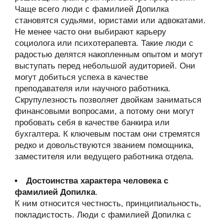
Чаще всего люди с фамилией Допилка
становятся судьями, юристами или адвокатами.
Не менее часто они выбирают карьеру
социолога или психотерапевта. Такие люди с
радостью делятся накопленным опытом и могут
выступать перед небольшой аудиторией. Они
могут добиться успеха в качестве
преподавателя или научного работника.
Скрупулезность позволяет двойкам заниматься
финансовыми вопросами, а потому они могут
пробовать себя в качестве банкира или
бухгалтера. К ключевым постам они стремятся
редко и довольствуются званием помощника,
заместителя или ведущего работника отдела.
Достоинства характера человека с
фамилией Допилка
.
К ним относится честность, принципиальность,
покладистость. Люди с фамилией Допилка с