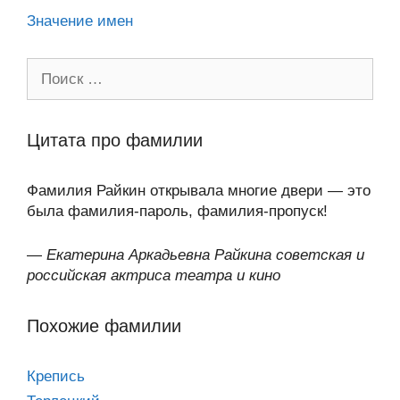
Значение имен
Поиск:
Цитата про фамилии
Фамилия Райкин открывала многие двери — это
была фамилия-пароль, фамилия-пропуск!
—
Екатерина Аркадьевна Райкина советская и
российская актриса театра и кино
Похожие фамилии
Крепись