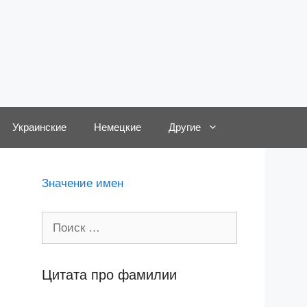
Украинские
Немецкие
Другие
Значение имен
Поиск:
Цитата про фамилии