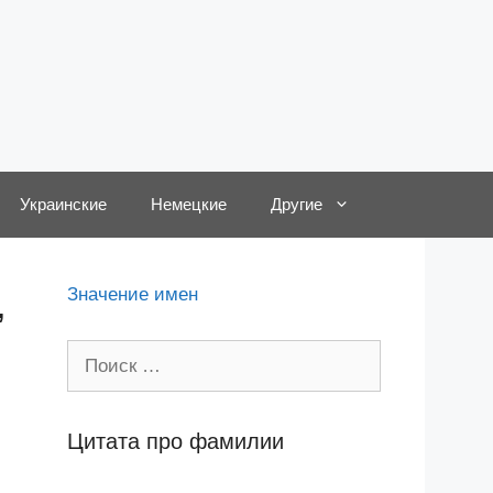
Украинские
Немецкие
Другие
,
Значение имен
Поиск:
Цитата про фамилии