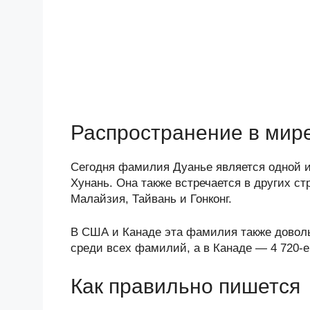
Распространение в мир
Сегодня фамилия Дуанье является одной и
Хунань. Она также встречается в других ст
Малайзия, Тайвань и Гонконг.
В США и Канаде эта фамилия также доволь
среди всех фамилий, а в Канаде — 4 720-е
Как правильно пишется